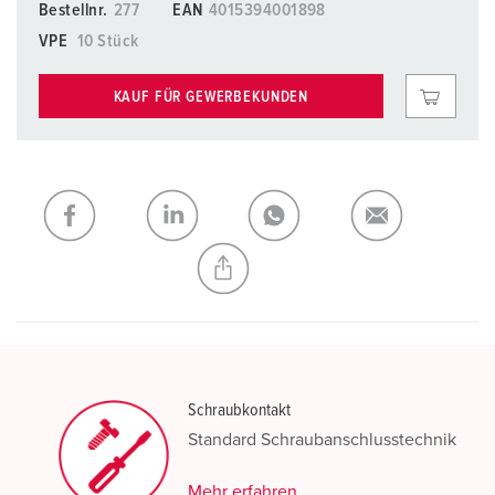
Bestellnr.
277
EAN
4015394001898
VPE
10 Stück
KAUF FÜR GEWERBEKUNDEN
Schraubkontakt
Standard Schraubanschlusstechnik
Mehr erfahren