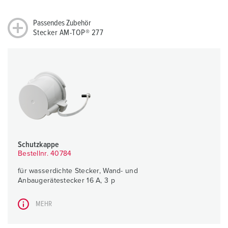
Passendes Zubehör
Stecker AM-TOP® 277
Schutzkappe
Bestellnr. 40784
für wasserdichte Stecker, Wand- und
Anbaugerätestecker 16 A, 3 p
MEHR