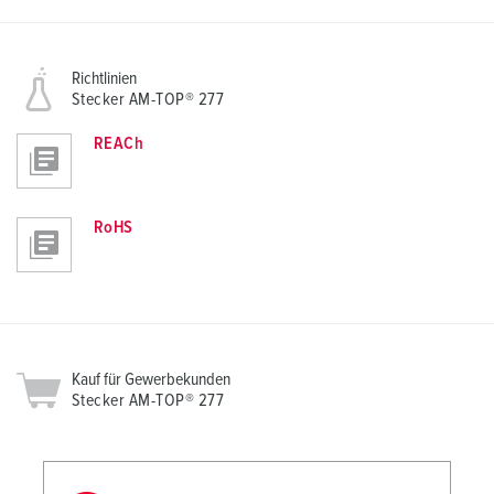
Richtlinien
Stecker AM-TOP® 277
REACh
RoHS
Kauf für Gewerbekunden
Stecker AM-TOP® 277