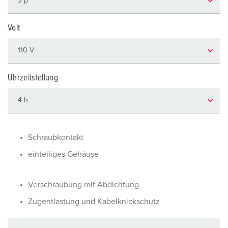
Volt
Uhrzeitstellung
Schraubkontakt
einteiliges Gehäuse
Verschraubung mit Abdichtung
Zugentlastung und Kabelknickschutz