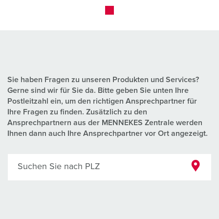
Sie haben Fragen zu unseren Produkten und Services?
Gerne sind wir für Sie da. Bitte geben Sie unten Ihre
Postleitzahl ein, um den richtigen Ansprechpartner für
Ihre Fragen zu finden. Zusätzlich zu den
Ansprechpartnern aus der MENNEKES Zentrale werden
Ihnen dann auch Ihre Ansprechpartner vor Ort angezeigt.
Suchen Sie nach PLZ