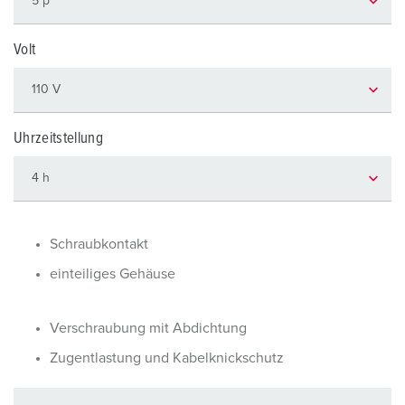
Volt
Uhrzeitstellung
Schraubkontakt
einteiliges Gehäuse
Verschraubung mit Abdichtung
Zugentlastung und Kabelknickschutz