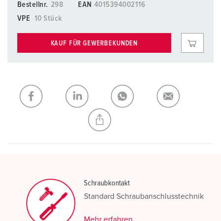
Bestellnr.
298
EAN
4015394002116
VPE
10 Stück
KAUF FÜR GEWERBEKUNDEN
Schraubkontakt
Standard Schraubanschlusstechnik
Mehr erfahren