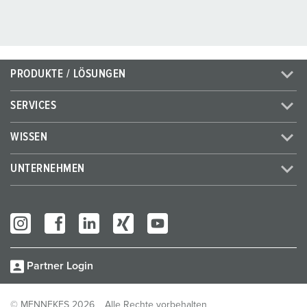
PRODUKTE / LÖSUNGEN
SERVICES
WISSEN
UNTERNEHMEN
Partner Login
© MENNEKES 2026
Alle Rechte vorbehalten