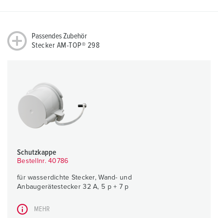
Passendes Zubehör
Stecker AM-TOP® 298
Schutzkappe
Bestellnr. 40786
für wasserdichte Stecker, Wand- und
Anbaugerätestecker 32 A, 5 p + 7 p
MEHR