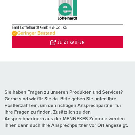
Emil Löffelhardt GmbH & Co. KG
Geringer Bestand
JETZT KAUFEN
Sie haben Fragen zu unseren Produkten und Services?
Gerne sind wir für Sie da. Bitte geben Sie unten Ihre
Postleitzahl ein, um den richtigen Ansprechpartner für
Ihre Fragen zu finden. Zusätzlich zu den
Ansprechpartnern aus der MENNEKES Zentrale werden
Ihnen dann auch Ihre Ansprechpartner vor Ort angezeigt.