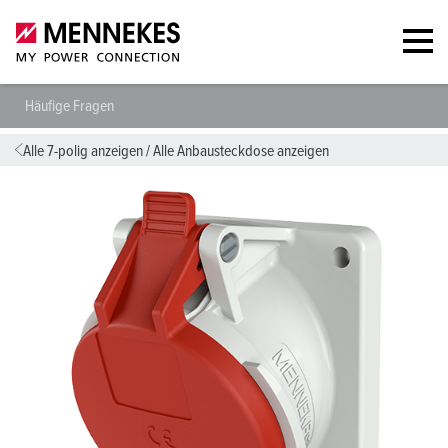
Häufige Fragen
Alle 7-polig anzeigen
/
Alle Anbausteckdose anzeigen