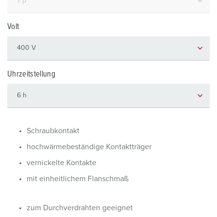
Volt
Uhrzeitstellung
Schraubkontakt
hochwärmebeständige Kontaktträger
vernickelte Kontakte
mit einheitlichem Flanschmaß
zum Durchverdrahten geeignet