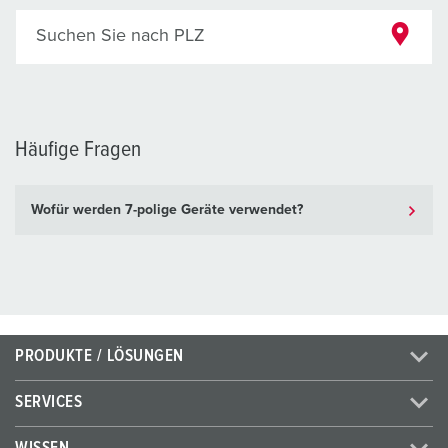
Suchen Sie nach PLZ
Häufige Fragen
Wofür werden 7-polige Geräte verwendet?
PRODUKTE / LÖSUNGEN
SERVICES