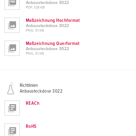
Anbausteckdose 3022
PDF, 128 KB
Maßzeichnung Hochformat
Anbausteckdose 3022
PNG, 51 KB
Maßzeichnung Querformat
Anbausteckdose 3022
PNG, 51 KB
Richtlinien
Anbausteckdose 3022
REACh
RoHS