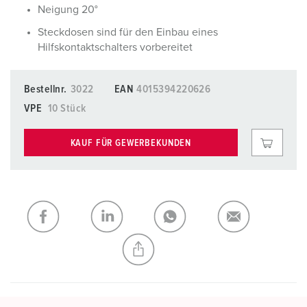
Neigung 20°
Steckdosen sind für den Einbau eines
Hilfskontaktschalters vorbereitet
Bestellnr.
3022
EAN
4015394220626
VPE
10 Stück
KAUF FÜR GEWERBEKUNDEN