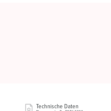
Technische Daten