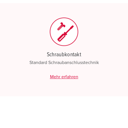
Schraubkontakt
Standard Schraubanschlusstechnik
Mehr erfahren