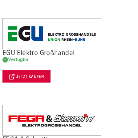
EGU Elektro Großhandel
Verfügbar
JETZT KAUFEN