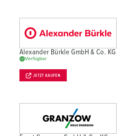
Alexander Bürkle GmbH & Co. KG
Verfügbar
JETZT KAUFEN