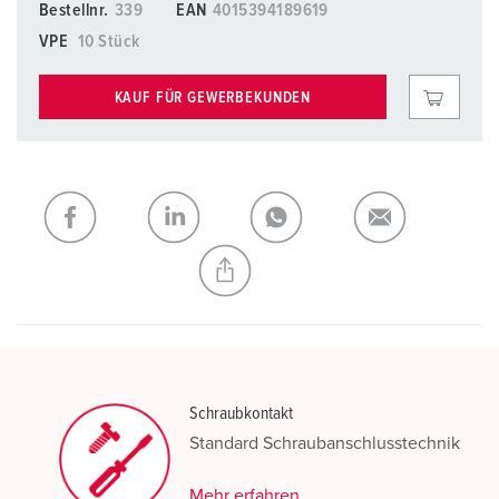
Bestellnr.
339
EAN
4015394189619
VPE
10 Stück
KAUF FÜR GEWERBEKUNDEN
Schraubkontakt
Standard Schraubanschlusstechnik
Mehr erfahren