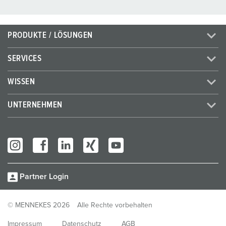
PRODUKTE / LÖSUNGEN
SERVICES
WISSEN
UNTERNEHMEN
Partner Login
© MENNEKES 2026
Alle Rechte vorbehalten
Impressum
Datenschutz
AGB