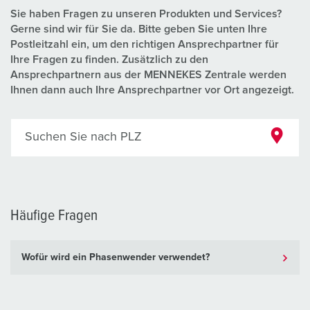
Sie haben Fragen zu unseren Produkten und Services?
Gerne sind wir für Sie da. Bitte geben Sie unten Ihre
Postleitzahl ein, um den richtigen Ansprechpartner für
Ihre Fragen zu finden. Zusätzlich zu den
Ansprechpartnern aus der MENNEKES Zentrale werden
Ihnen dann auch Ihre Ansprechpartner vor Ort angezeigt.
Suchen Sie nach PLZ
Häufige Fragen
Wofür wird ein Phasenwender verwendet?