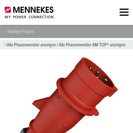
Häufige Fragen
Alle Phasenwender anzeigen
/
Alle Phasenwender AM-TOP® anzeigen