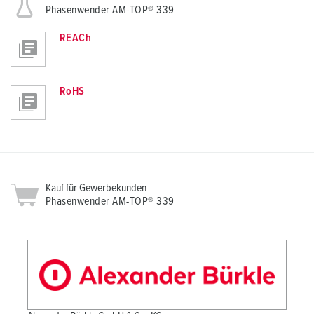
Phasenwender AM-TOP® 339
REACh
RoHS
Kauf für Gewerbekunden
Phasenwender AM-TOP® 339