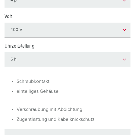
Volt
Uhrzeitstellung
Schraubkontakt
einteiliges Gehäuse
Verschraubung mit Abdichtung
Zugentlastung und Kabelknickschutz