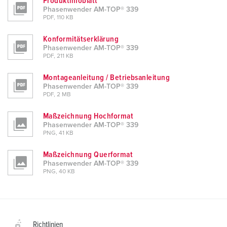
Produktinfoblatt
Phasenwender AM-TOP® 339
PDF, 110 KB
Konformitätserklärung
Phasenwender AM-TOP® 339
PDF, 211 KB
Montageanleitung / Betriebsanleitung
Phasenwender AM-TOP® 339
PDF, 2 MB
Maßzeichnung Hochformat
Phasenwender AM-TOP® 339
PNG, 41 KB
Maßzeichnung Querformat
Phasenwender AM-TOP® 339
PNG, 40 KB
Richtlinien