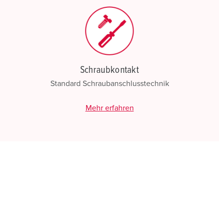
Schraubkontakt
Standard Schraubanschlusstechnik
Mehr erfahren