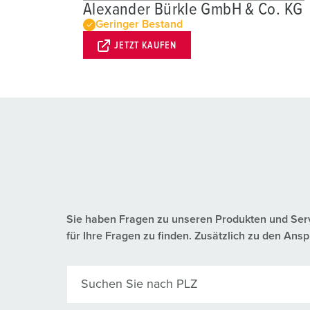
Alexander Bürkle GmbH & Co. KG
Geringer Bestand
JETZT KAUFEN
Sie haben Fragen zu unseren Produkten und Servic
für Ihre Fragen zu finden. Zusätzlich zu den A
Suchen Sie nach PLZ