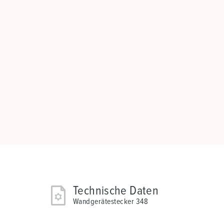
Technische Daten
Wandgerätestecker 348