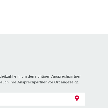
tleitzahl ein, um den richtigen Ansprechpartner
auch Ihre Ansprechpartner vor Ort angezeigt.