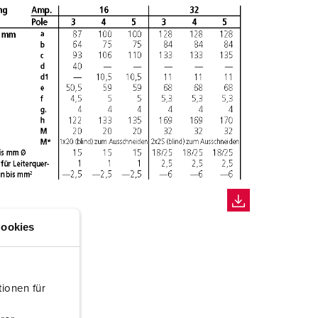
ookies
ionen für