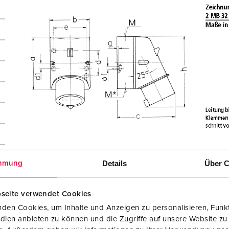
Details
Über C
mmung
seite verwendet Cookies
den Cookies, um Inhalte und Anzeigen zu personalisieren, Funkt
dien anbieten zu können und die Zugriffe auf unsere Website zu