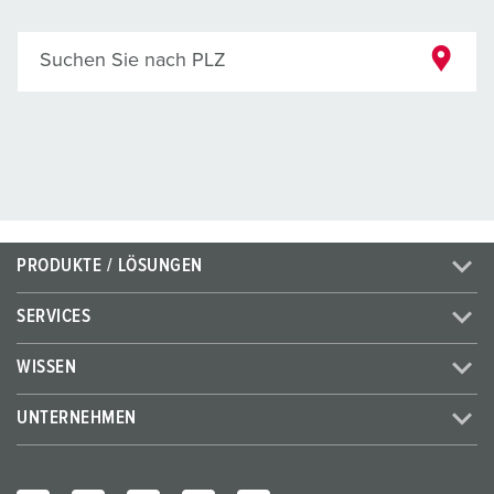
Suchen Sie nach PLZ
PRODUKTE / LÖSUNGEN
SERVICES
WISSEN
UNTERNEHMEN