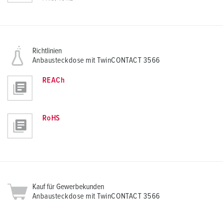
Richtlinien
Anbausteckdose mit TwinCONTACT 3566
REACh
RoHS
Kauf für Gewerbekunden
Anbausteckdose mit TwinCONTACT 3566