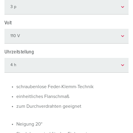
Volt
Uhrzeitstellung
schraubenlose Feder-Klemm-Technik
einheitliches Flanschmaß
zum Durchverdrahten geeignet
Neigung 20°