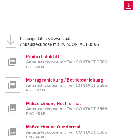
Planungsdaten & Downloads
Anbausteckdose mit TwinCONTACT 3566
Produktinfoblatt
Anbausteckdose mit TwinCONTACT 3566
PDF, 109 KB
Montageanleitung / Betriebsanleitung
Anbausteckdose mit TwinCONTACT 3566
PDF, 282 KB
Maßzeichnung Hochformat
Anbausteckdose mit TwinCONTACT 3566
PNG, 45 KB
Maßzeichnung Querformat
Anbausteckdose mit TwinCONTACT 3566
PNG, 46 KB