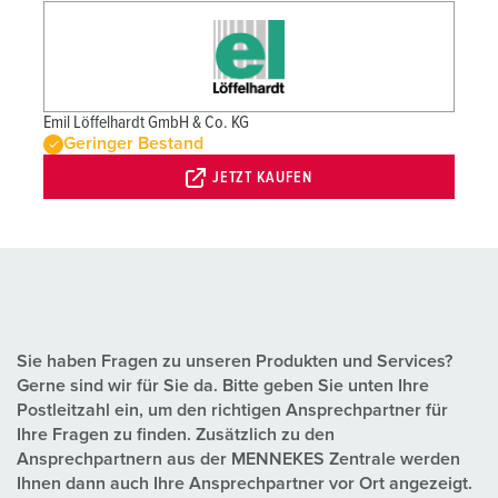
Emil Löffelhardt GmbH & Co. KG
Geringer Bestand
JETZT KAUFEN
Sie haben Fragen zu unseren Produkten und Services?
Gerne sind wir für Sie da. Bitte geben Sie unten Ihre
Postleitzahl ein, um den richtigen Ansprechpartner für
Ihre Fragen zu finden. Zusätzlich zu den
Ansprechpartnern aus der MENNEKES Zentrale werden
Ihnen dann auch Ihre Ansprechpartner vor Ort angezeigt.