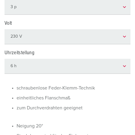
Volt
Uhrzeitstellung
schraubenlose Feder-Klemm-Technik
einheitliches Flanschmaß
zum Durchverdrahten geeignet
Neigung 20°