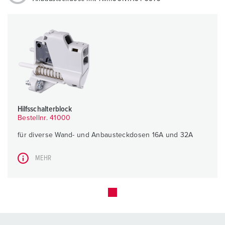
Hilfsschalterblock
Bestellnr. 41000
für diverse Wand- und Anbausteckdosen 16A und 32A
MEHR