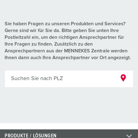
Sie haben Fragen zu unseren Produkten und Services?
Gerne sind wir für Sie da. Bitte geben Sie unten Ihre
Postleitzahl ein, um den richtigen Ansprechpartner für
Ihre Fragen zu finden. Zusätzlich zu den
Ansprechpartnern aus der MENNEKES Zentrale werden
Ihnen dann auch Ihre Ansprechpartner vor Ort angezeigt.
Suchen Sie nach PLZ
PRODUKTE / LÖSUNGEN