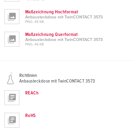
Maßzeichnung Hochformat
Anbausteckdose mit TwinCONTACT 3573
PNG, 45 KB
Maßzeichnung Querformat
Anbausteckdose mit TwinCONTACT 3573
PNG, 46 KB
Richtlinien
Anbausteckdose mit TwinCONTACT 3573
REACh
RoHS