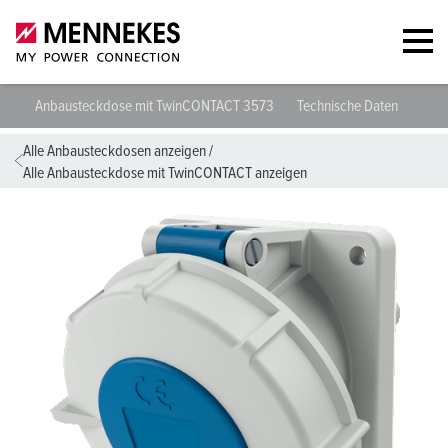
Anbausteckdose mit TwinCONTACT 3573
Technische Daten
Plan
Alle Anbausteckdosen anzeigen
/
Alle Anbausteckdose mit TwinCONTACT anzeigen