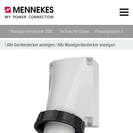
Wandgerätestecker 358
Technische Daten
Planungsdaten & Dow
Alle Gerätestecker anzeigen
/
Alle Wandgerätestecker anzeigen