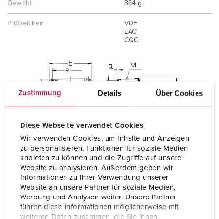
Gewicht
884 g
Prüfzeichen
VDE
EAC
CQC
Details
Über Cookies
Zustimmung
Diese Webseite verwendet Cookies
Wir verwenden Cookies, um Inhalte und Anzeigen
zu personalisieren, Funktionen für soziale Medien
anbieten zu können und die Zugriffe auf unsere
Website zu analysieren. Außerdem geben wir
Informationen zu Ihrer Verwendung unserer
Website an unsere Partner für soziale Medien,
Werbung und Analysen weiter. Unsere Partner
führen diese Informationen möglicherweise mit
weiteren Daten zusammen, die Sie ihnen