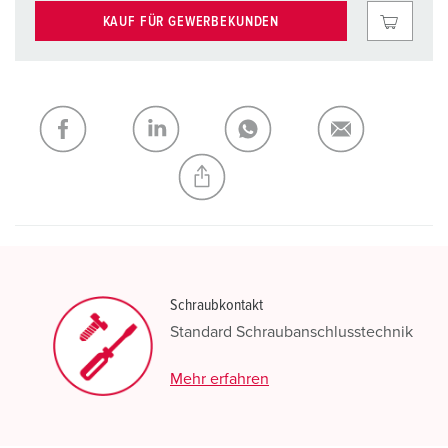
KAUF FÜR GEWERBEKUNDEN
Schraubkontakt
Standard Schraubanschlusstechnik
Mehr erfahren