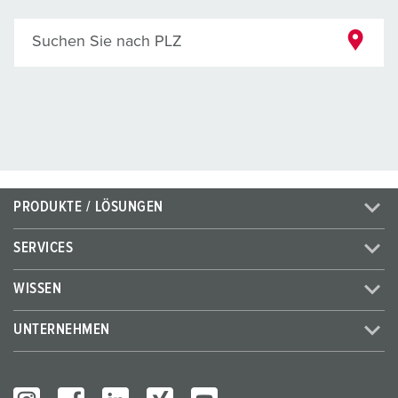
Suchen Sie nach PLZ
PRODUKTE / LÖSUNGEN
SERVICES
WISSEN
UNTERNEHMEN