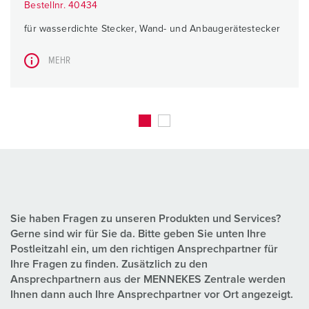
Bestellnr. 40434
für wasserdichte Stecker, Wand- und Anbaugerätestecker
MEHR
Sie haben Fragen zu unseren Produkten und Services?
Gerne sind wir für Sie da. Bitte geben Sie unten Ihre
Postleitzahl ein, um den richtigen Ansprechpartner für
Ihre Fragen zu finden. Zusätzlich zu den
Ansprechpartnern aus der MENNEKES Zentrale werden
Ihnen dann auch Ihre Ansprechpartner vor Ort angezeigt.