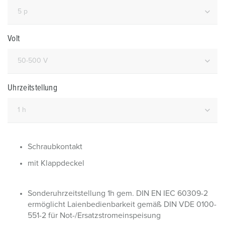
Volt
Uhrzeitstellung
Schraubkontakt
mit Klappdeckel
Sonderuhrzeitstellung 1h gem. DIN EN IEC 60309-2
ermöglicht Laienbedienbarkeit gemäß DIN VDE 0100-
551-2 für Not-/Ersatzstromeinspeisung