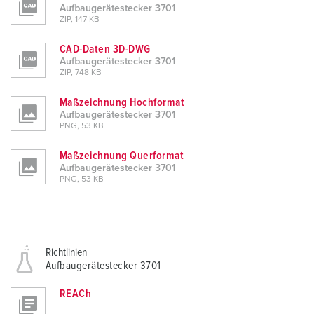
Aufbaugerätestecker 3701
ZIP, 147 KB
CAD-Daten 3D-DWG
Aufbaugerätestecker 3701
ZIP, 748 KB
Maßzeichnung Hochformat
Aufbaugerätestecker 3701
PNG, 53 KB
Maßzeichnung Querformat
Aufbaugerätestecker 3701
PNG, 53 KB
Richtlinien
Aufbaugerätestecker 3701
REACh