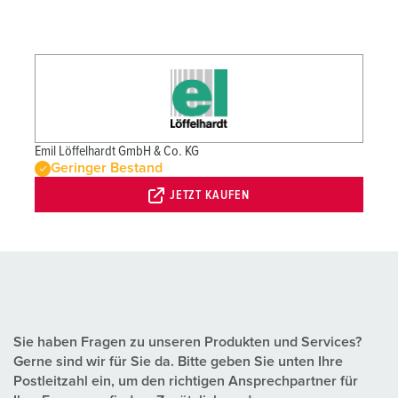
Emil Löffelhardt GmbH & Co. KG
Geringer Bestand
JETZT KAUFEN
Sie haben Fragen zu unseren Produkten und Services?
Gerne sind wir für Sie da. Bitte geben Sie unten Ihre
Postleitzahl ein, um den richtigen Ansprechpartner für