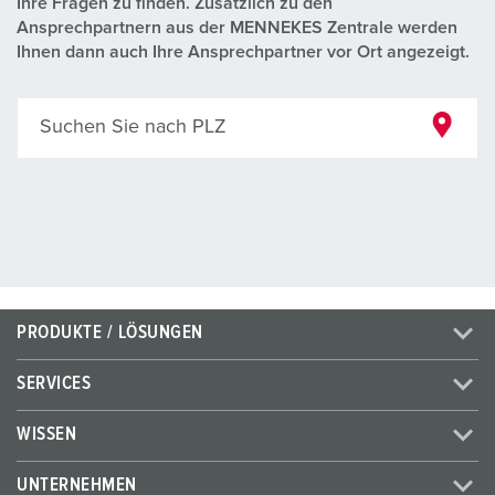
Ihre Fragen zu finden. Zusätzlich zu den
Ansprechpartnern aus der MENNEKES Zentrale werden
Ihnen dann auch Ihre Ansprechpartner vor Ort angezeigt.
Suchen Sie nach PLZ
PRODUKTE / LÖSUNGEN
SERVICES
WISSEN
UNTERNEHMEN