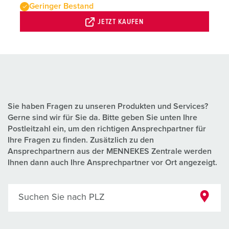
Geringer Bestand
JETZT KAUFEN
Sie haben Fragen zu unseren Produkten und Services?
Gerne sind wir für Sie da. Bitte geben Sie unten Ihre
Postleitzahl ein, um den richtigen Ansprechpartner für
Ihre Fragen zu finden. Zusätzlich zu den
Ansprechpartnern aus der MENNEKES Zentrale werden
Ihnen dann auch Ihre Ansprechpartner vor Ort angezeigt.
Suchen Sie nach PLZ