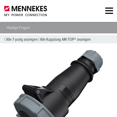
Häufige Fragen
Alle 7-polig anzeigen
/
Alle Kupplung AM-TOP® anzeigen