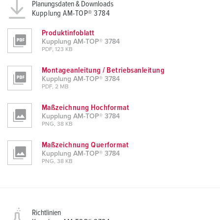
Planungsdaten & Downloads
Kupplung AM-TOP® 3784
Produktinfoblatt
Kupplung AM-TOP® 3784
PDF, 123 KB
Montageanleitung / Betriebsanleitung
Kupplung AM-TOP® 3784
PDF, 2 MB
Maßzeichnung Hochformat
Kupplung AM-TOP® 3784
PNG, 38 KB
Maßzeichnung Querformat
Kupplung AM-TOP® 3784
PNG, 38 KB
Richtlinien