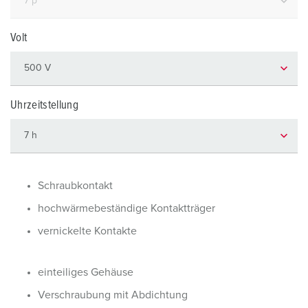
Volt
Uhrzeitstellung
Schraubkontakt
hochwärmebeständige Kontaktträger
vernickelte Kontakte
einteiliges Gehäuse
Verschraubung mit Abdichtung