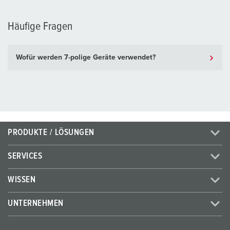
Häufige Fragen
Wofür werden 7-polige Geräte verwendet?
PRODUKTE / LÖSUNGEN
SERVICES
WISSEN
UNTERNEHMEN