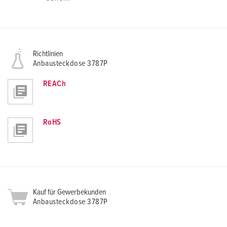
Richtlinien
Anbausteckdose 3787P
REACh
RoHS
Kauf für Gewerbekunden
Anbausteckdose 3787P