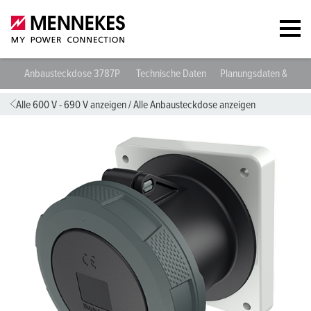
Anbausteckdose 3787P
Technische Daten
Planungsdaten & Dow
Alle 600 V - 690 V anzeigen
/
Alle Anbausteckdose anzeigen