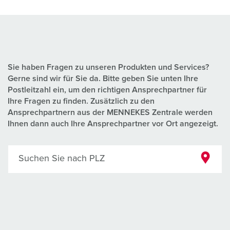
Sie haben Fragen zu unseren Produkten und Services?
Gerne sind wir für Sie da. Bitte geben Sie unten Ihre
Postleitzahl ein, um den richtigen Ansprechpartner für
Ihre Fragen zu finden. Zusätzlich zu den
Ansprechpartnern aus der MENNEKES Zentrale werden
Ihnen dann auch Ihre Ansprechpartner vor Ort angezeigt.
Suchen Sie nach PLZ