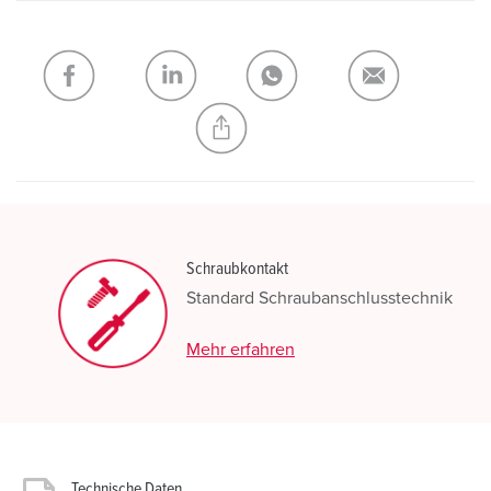
Schraubkontakt
Standard Schraubanschlusstechnik
Mehr erfahren
Technische Daten