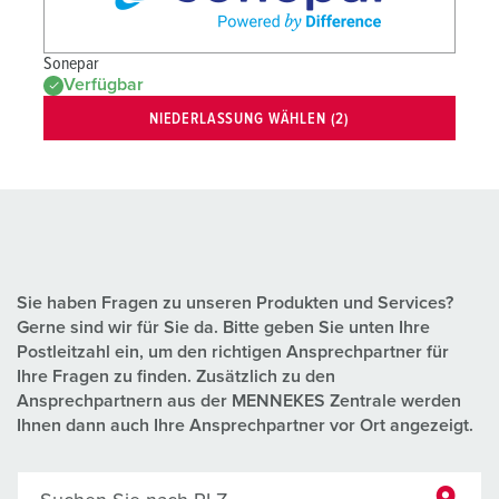
Sonepar
Verfügbar
NIEDERLASSUNG WÄHLEN (2)
Sie haben Fragen zu unseren Produkten und Services?
Gerne sind wir für Sie da. Bitte geben Sie unten Ihre
Postleitzahl ein, um den richtigen Ansprechpartner für
Ihre Fragen zu finden. Zusätzlich zu den
Ansprechpartnern aus der MENNEKES Zentrale werden
Ihnen dann auch Ihre Ansprechpartner vor Ort angezeigt.