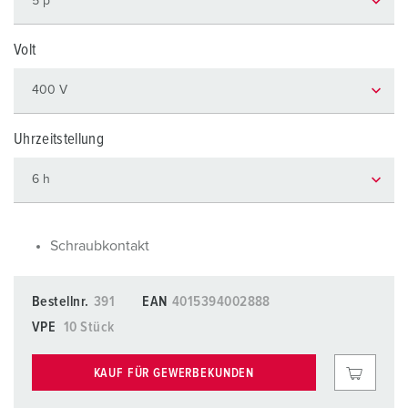
Volt
Uhrzeitstellung
Schraubkontakt
Bestellnr.
391
EAN
4015394002888
VPE
10 Stück
KAUF FÜR GEWERBEKUNDEN