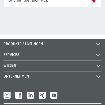
Suchen Sie nach PLZ
PRODUKTE / LÖSUNGEN
SERVICES
WISSEN
UNTERNEHMEN