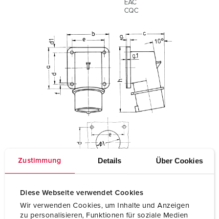
EAC
CQC
Details
Über Cookies
Zustimmung
Diese Webseite verwendet Cookies
Wir verwenden Cookies, um Inhalte und Anzeigen
zu personalisieren, Funktionen für soziale Medien