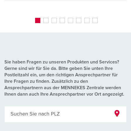
Sie haben Fragen zu unseren Produkten und Services?
Gerne sind wir für Sie da. Bitte geben Sie unten Ihre
Postleitzahl ein, um den richtigen Ansprechpartner für
Ihre Fragen zu finden. Zusätzlich zu den
Ansprechpartnern aus der MENNEKES Zentrale werden
Ihnen dann auch Ihre Ansprechpartner vor Ort angezeigt.
Suchen Sie nach PLZ