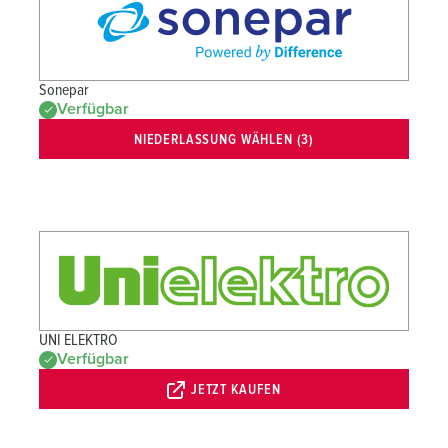
Sonepar
Verfügbar
NIEDERLASSUNG WÄHLEN (3)
UNI ELEKTRO
Verfügbar
JETZT KAUFEN