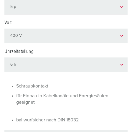
Volt
Uhrzeitstellung
Schraubkontakt
für Einbau in Kabelkanäle und Energiesäulen
geeignet
ballwurfsicher nach DIN 18032