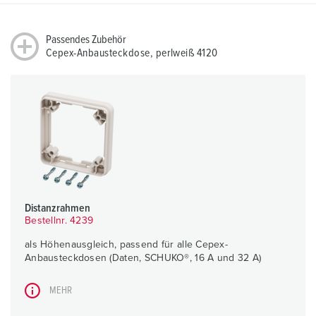
Passendes Zubehör
Cepex-Anbausteckdose, perlweiß 4120
Distanzrahmen
Bestellnr. 4239
als Höhenausgleich, passend für alle Cepex-
Anbausteckdosen (Daten, SCHUKO®, 16 A und 32 A)
MEHR