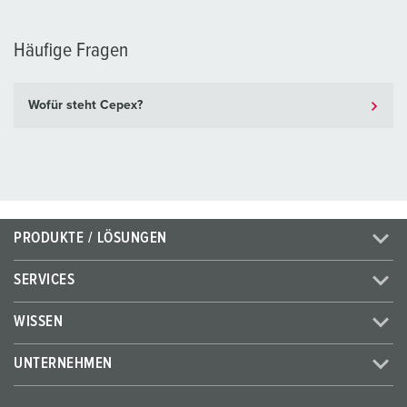
Häufige Fragen
Wofür steht Cepex?
PRODUKTE / LÖSUNGEN
SERVICES
WISSEN
UNTERNEHMEN