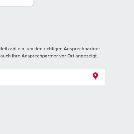
tleitzahl ein, um den richtigen Ansprechpartner
auch Ihre Ansprechpartner vor Ort angezeigt.