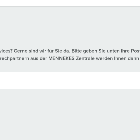
es? Gerne sind wir für Sie da. Bitte geben Sie unten Ihre Pos
nsprechpartnern aus der MENNEKES Zentrale werden Ihnen dann 