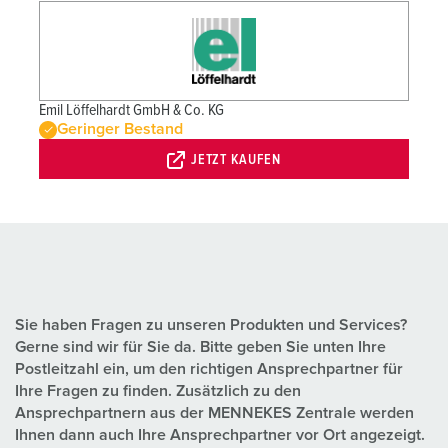
Emil Löffelhardt GmbH & Co. KG
Geringer Bestand
JETZT KAUFEN
Sie haben Fragen zu unseren Produkten und Services?
Gerne sind wir für Sie da. Bitte geben Sie unten Ihre
Postleitzahl ein, um den richtigen Ansprechpartner für
Ihre Fragen zu finden. Zusätzlich zu den
Ansprechpartnern aus der MENNEKES Zentrale werden
Ihnen dann auch Ihre Ansprechpartner vor Ort angezeigt.