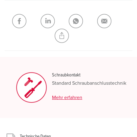
Schraubkontakt
Standard Schraubanschlusstechnik
Mehr erfahren
Technische Daten