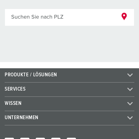
Suchen Sie nach PLZ
PRODUKTE / LÖSUNGEN
SERVICES
WISSEN
UNTERNEHMEN