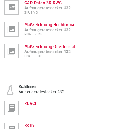
CAD-Daten 3D-DWG
Aufbaugerätestecker 432
ZIP, 1 MB
Maßzeichnung Hochformat
Aufbaugerätestecker 432
PNG, 56 KB
Maßzeichnung Querformat
Aufbaugerätestecker 432
PNG, 55 KB
Richtlinien
Aufbaugerätestecker 432
REACh
RoHS