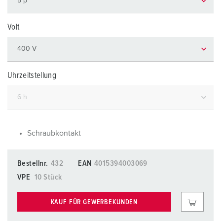
Volt
Uhrzeitstellung
Schraubkontakt
Bestellnr.
432
EAN
4015394003069
VPE
10 Stück
KAUF FÜR GEWERBEKUNDEN