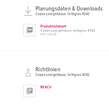
Planungsdaten & Downloads
Cepex-Leergehäuse, lichtgrau 4342
Produktinfoblatt
Cepex-Leergehäuse, lichtgrau 4342
PDF, 228 KB
Richtlinien
Cepex-Leergehäuse, lichtgrau 4342
REACh