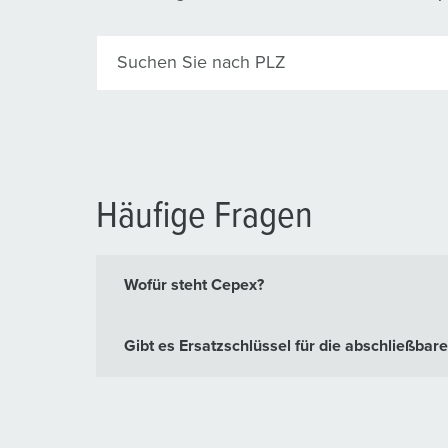
Suchen Sie nach PLZ
Häufige Fragen
Wofür steht Cepex?
Gibt es Ersatzschlüssel für die abschließba