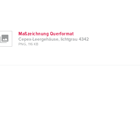
Maßzeichnung Querformat
Cepex-Leergehäuse, lichtgrau 4342
PNG, 116 KB