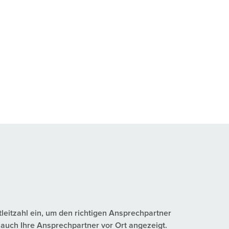
tleitzahl ein, um den richtigen Ansprechpartner
auch Ihre Ansprechpartner vor Ort angezeigt.