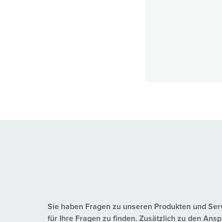
Sie haben Fragen zu unseren Produkten und Servic
für Ihre Fragen zu finden. Zusätzlich zu den A