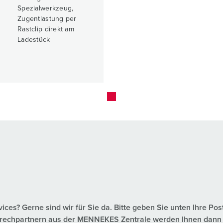
Spezialwerkzeug,
Zugentlastung per
Rastclip direkt am
Ladestück
es? Gerne sind wir für Sie da. Bitte geben Sie unten Ihre Pos
nsprechpartnern aus der MENNEKES Zentrale werden Ihnen dann 