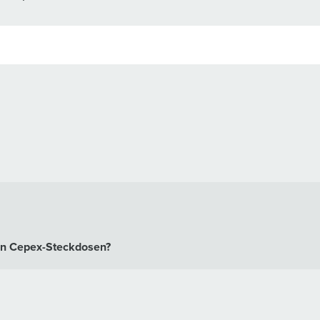
ren Cepex-Steckdosen?