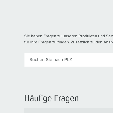
Sie haben Fragen zu unseren Produkten und Servic
für Ihre Fragen zu finden. Zusätzlich zu den A
Suchen Sie nach PLZ
Häufige Fragen