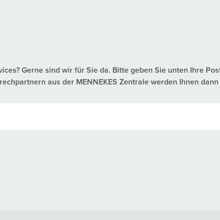
es? Gerne sind wir für Sie da. Bitte geben Sie unten Ihre Pos
nsprechpartnern aus der MENNEKES Zentrale werden Ihnen dann 