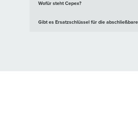
Wofür steht Cepex?
Gibt es Ersatzschlüssel für die abschließba