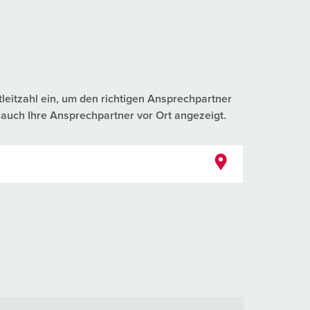
tleitzahl ein, um den richtigen Ansprechpartner
auch Ihre Ansprechpartner vor Ort angezeigt.