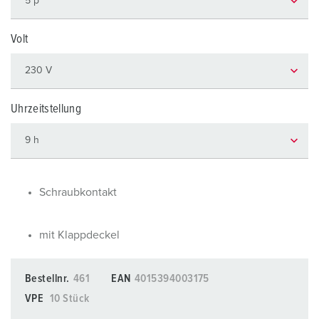
Volt
Uhrzeitstellung
Schraubkontakt
mit Klappdeckel
Bestellnr.
461
EAN
4015394003175
VPE
10 Stück