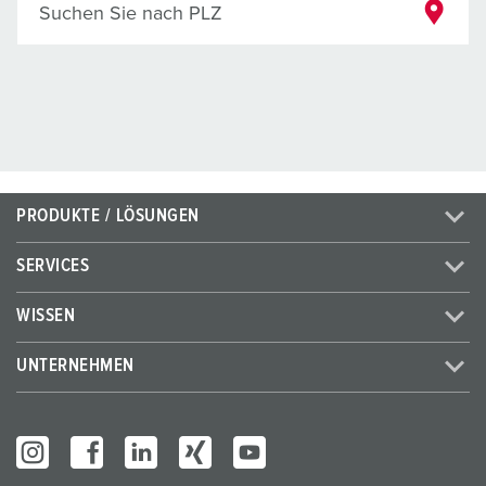
Suchen Sie nach PLZ
PRODUKTE / LÖSUNGEN
SERVICES
WISSEN
UNTERNEHMEN