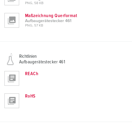
PNG, 58 KB
Maßzeichnung Querformat
Aufbaugerätestecker 461
PNG, 57 KB
Richtlinien
Aufbaugerätestecker 461
REACh
RoHS