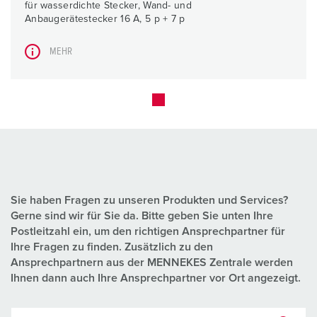
für wasserdichte Stecker, Wand- und
Anbaugerätestecker 16 A, 5 p + 7 p
MEHR
Sie haben Fragen zu unseren Produkten und Services?
Gerne sind wir für Sie da. Bitte geben Sie unten Ihre
Postleitzahl ein, um den richtigen Ansprechpartner für
Ihre Fragen zu finden. Zusätzlich zu den
Ansprechpartnern aus der MENNEKES Zentrale werden
Ihnen dann auch Ihre Ansprechpartner vor Ort angezeigt.