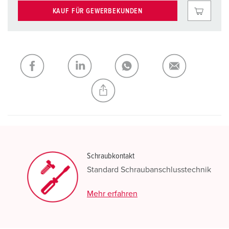
KAUF FÜR GEWERBEKUNDEN
Schraubkontakt
Standard Schraubanschlusstechnik
Mehr erfahren