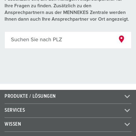
Ihre Fragen zu finden. Zusätzlich zu den
Ansprechpartnern aus der MENNEKES Zentrale werden
Ihnen dann auch Ihre Ansprechpartner vor Ort angezeigt.
Suchen Sie nach PLZ
PRODUKTE / LÖSUNGEN
SERVICES
WISSEN