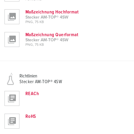
Maßzeichnung Hochformat
Stecker AM-TOP® 4SW
PNG, 75 KB
Maßzeichnung Querformat
Stecker AM-TOP® 4SW
PNG, 75 KB
Richtlinien
Stecker AM-TOP® 4SW
REACh
RoHS