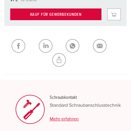
KAUF FÜR GEWERBEKUNDEN
Schraubkontakt
Standard Schraubanschlusstechnik
Mehr erfahren