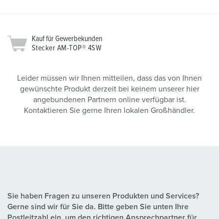
Kauf für Gewerbekunden
Stecker AM-TOP® 4SW
Leider müssen wir Ihnen mitteilen, dass das von Ihnen
gewünschte Produkt derzeit bei keinem unserer hier
angebundenen Partnern online verfügbar ist.
Kontaktieren Sie gerne Ihren lokalen Großhändler.
Sie haben Fragen zu unseren Produkten und Services?
Gerne sind wir für Sie da. Bitte geben Sie unten Ihre
Postleitzahl ein, um den richtigen Ansprechpartner für