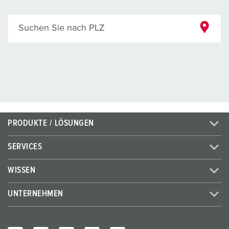
Suchen Sie nach PLZ
PRODUKTE / LÖSUNGEN
SERVICES
WISSEN
UNTERNEHMEN