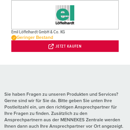
Emil Löffelhardt GmbH & Co. KG
Geringer Bestand
JETZT KAUFEN
Sie haben Fragen zu unseren Produkten und Services?
Gerne sind wir für Sie da. Bitte geben Sie unten Ihre
Postleitzahl ein, um den richtigen Ansprechpartner für
Ihre Fragen zu finden. Zusätzlich zu den
Ansprechpartnern aus der MENNEKES Zentrale werden
Ihnen dann auch Ihre Ansprechpartner vor Ort angezeigt.