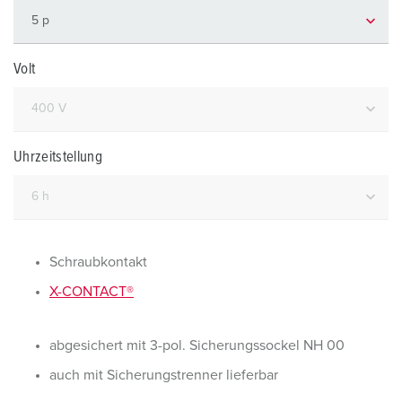
Volt
Uhrzeitstellung
Schraubkontakt
X-CONTACT®
abgesichert mit 3-pol. Sicherungssockel NH 00
auch mit Sicherungstrenner lieferbar