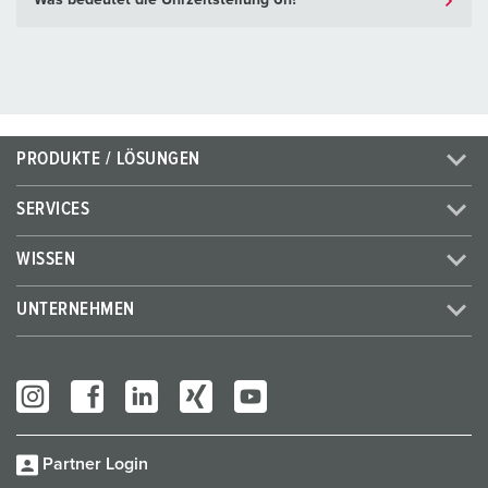
Was bedeutet die Uhrzeitstellung 6h?
PRODUKTE / LÖSUNGEN
SERVICES
WISSEN
UNTERNEHMEN
Partner Login