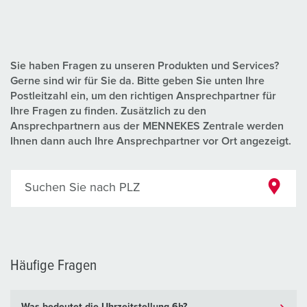
Sie haben Fragen zu unseren Produkten und Services?
Gerne sind wir für Sie da. Bitte geben Sie unten Ihre
Postleitzahl ein, um den richtigen Ansprechpartner für
Ihre Fragen zu finden. Zusätzlich zu den
Ansprechpartnern aus der MENNEKES Zentrale werden
Ihnen dann auch Ihre Ansprechpartner vor Ort angezeigt.
Suchen Sie nach PLZ
Häufige Fragen