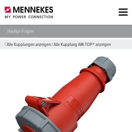
Häufige Fragen
Alle Kupplungen anzeigen
/
Alle Kupplung AM-TOP® anzeigen