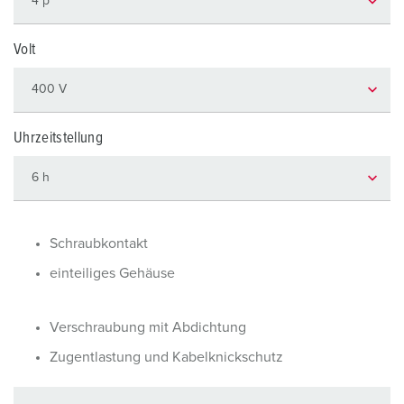
Volt
Uhrzeitstellung
Schraubkontakt
einteiliges Gehäuse
Verschraubung mit Abdichtung
Zugentlastung und Kabelknickschutz