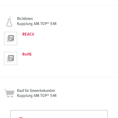
Richtlinien
Kupplung AM-TOP® 544
REACh
RoHS
Kauf für Gewerbekunden
Kupplung AM-TOP® 544