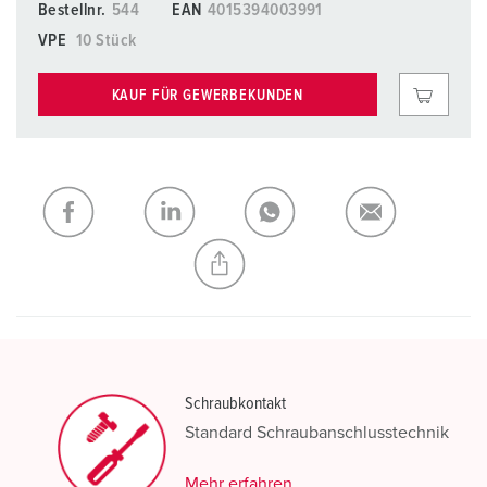
Bestellnr.
544
EAN
4015394003991
VPE
10 Stück
KAUF FÜR GEWERBEKUNDEN
Schraubkontakt
Standard Schraubanschlusstechnik
Mehr erfahren