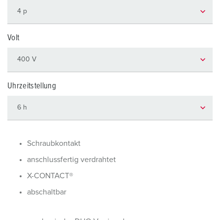
Volt
Uhrzeitstellung
Schraubkontakt
anschlussfertig verdrahtet
X-CONTACT®
abschaltbar