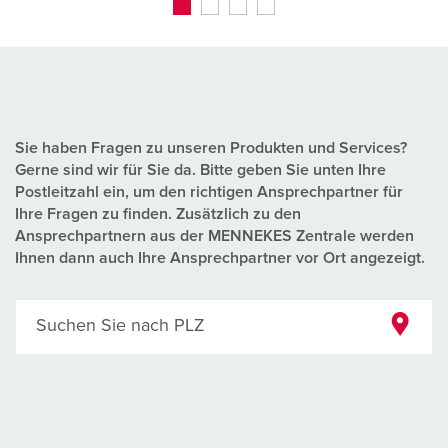
Sie haben Fragen zu unseren Produkten und Services?
Gerne sind wir für Sie da. Bitte geben Sie unten Ihre
Postleitzahl ein, um den richtigen Ansprechpartner für
Ihre Fragen zu finden. Zusätzlich zu den
Ansprechpartnern aus der MENNEKES Zentrale werden
Ihnen dann auch Ihre Ansprechpartner vor Ort angezeigt.
Suchen Sie nach PLZ