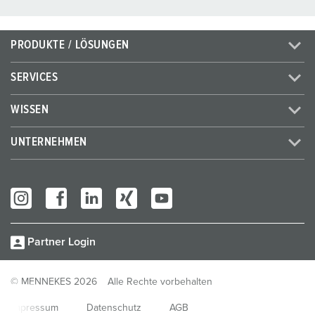
PRODUKTE / LÖSUNGEN
SERVICES
WISSEN
UNTERNEHMEN
Partner Login
© MENNEKES 2026
Alle Rechte vorbehalten
Impressum
Datenschutz
AGB