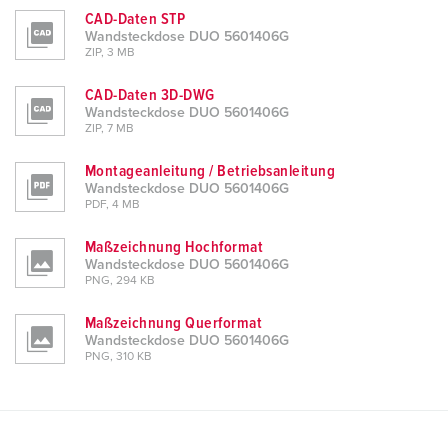
CAD-Daten STP
Wandsteckdose DUO 5601406G
ZIP, 3 MB
CAD-Daten 3D-DWG
Wandsteckdose DUO 5601406G
ZIP, 7 MB
Montageanleitung / Betriebsanleitung
Wandsteckdose DUO 5601406G
PDF, 4 MB
Maßzeichnung Hochformat
Wandsteckdose DUO 5601406G
PNG, 294 KB
Maßzeichnung Querformat
Wandsteckdose DUO 5601406G
PNG, 310 KB