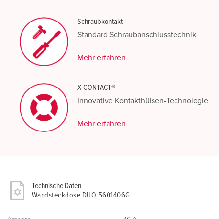
Schraubkontakt
Standard Schraubanschlusstechnik
Mehr erfahren
X-CONTACT®
Innovative Kontakthülsen-Technologie
Mehr erfahren
Technische Daten
Wandsteckdose DUO 5601406G