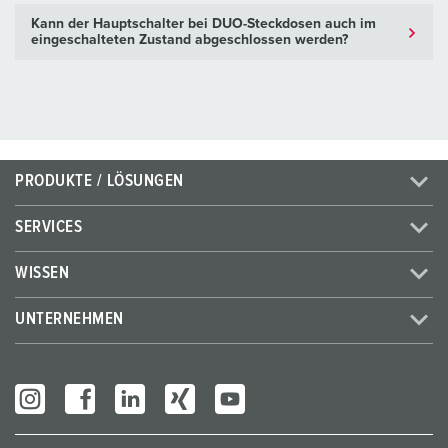
Kann der Hauptschalter bei DUO-Steckdosen auch im
eingeschalteten Zustand abgeschlossen werden?
PRODUKTE / LÖSUNGEN
SERVICES
WISSEN
UNTERNEHMEN