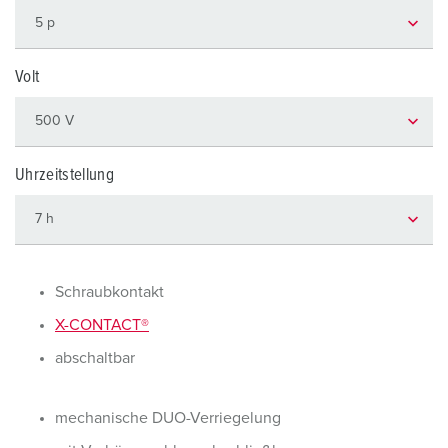
Volt
Uhrzeitstellung
Schraubkontakt
X-CONTACT®
abschaltbar
mechanische DUO-Verriegelung