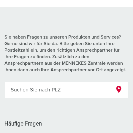
Sie haben Fragen zu unseren Produkten und Services?
Gerne sind wir für Sie da. Bitte geben Sie unten Ihre
Postleitzahl ein, um den richtigen Ansprechpartner für
Ihre Fragen zu finden. Zusätzlich zu den
Ansprechpartnern aus der MENNEKES Zentrale werden
Ihnen dann auch Ihre Ansprechpartner vor Ort angezeigt.
Suchen Sie nach PLZ
Häufige Fragen