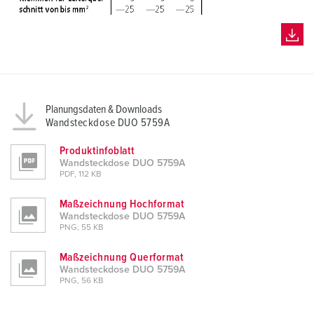
Planungsdaten & Downloads
Wandsteckdose DUO 5759A
Produktinfoblatt
Wandsteckdose DUO 5759A
PDF, 112 KB
Maßzeichnung Hochformat
Wandsteckdose DUO 5759A
PNG, 55 KB
Maßzeichnung Querformat
Wandsteckdose DUO 5759A
PNG, 56 KB