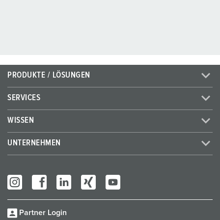
PRODUKTE / LÖSUNGEN
SERVICES
WISSEN
UNTERNEHMEN
Partner Login