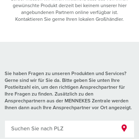
gewünschte Produkt derzeit bei keinem unserer hier
angebundenen Partnern online verfügbar ist.
Kontaktieren Sie gerne Ihren lokalen Großhändler.
Sie haben Fragen zu unseren Produkten und Services?
Gerne sind wir für Sie da. Bitte geben Sie unten Ihre
Postleitzahl ein, um den richtigen Ansprechpartner für
Ihre Fragen zu finden. Zusätzlich zu den
Ansprechpartnern aus der MENNEKES Zentrale werden
Ihnen dann auch Ihre Ansprechpartner vor Ort angezeigt.
Suchen Sie nach PLZ