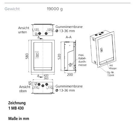
Gewicht
19000 g