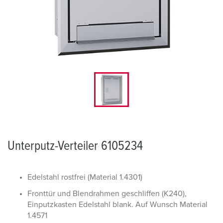
Unterputz-Verteiler 6105234
Edelstahl rostfrei (Material 1.4301)
Fronttür und Blendrahmen geschliffen (K240),
Einputzkasten Edelstahl blank. Auf Wunsch Material
1.4571