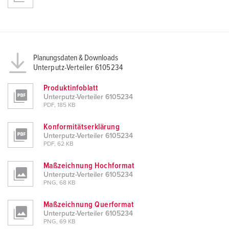
Planungsdaten & Downloads
Unterputz-Verteiler 6105234
Produktinfoblatt
Unterputz-Verteiler 6105234
PDF, 185 KB
Konformitätserklärung
Unterputz-Verteiler 6105234
PDF, 62 KB
Maßzeichnung Hochformat
Unterputz-Verteiler 6105234
PNG, 68 KB
Maßzeichnung Querformat
Unterputz-Verteiler 6105234
PNG, 69 KB