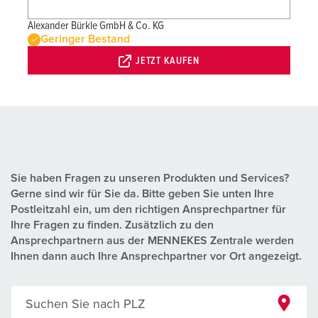
Alexander Bürkle GmbH & Co. KG
Geringer Bestand
JETZT KAUFEN
Sie haben Fragen zu unseren Produkten und Services?
Gerne sind wir für Sie da. Bitte geben Sie unten Ihre
Postleitzahl ein, um den richtigen Ansprechpartner für
Ihre Fragen zu finden. Zusätzlich zu den
Ansprechpartnern aus der MENNEKES Zentrale werden
Ihnen dann auch Ihre Ansprechpartner vor Ort angezeigt.
Suchen Sie nach PLZ