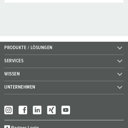
PRODUKTE / LÖSUNGEN
SERVICES
WISSEN
UNTERNEHMEN
Partner Login