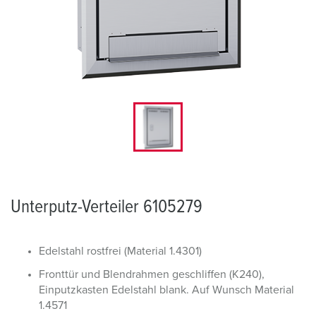
Unterputz-Verteiler 6105279
Edelstahl rostfrei (Material 1.4301)
Fronttür und Blendrahmen geschliffen (K240),
Einputzkasten Edelstahl blank. Auf Wunsch Material
1.4571