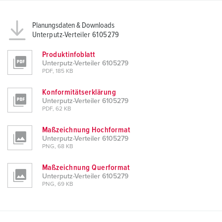
Planungsdaten & Downloads
Unterputz-Verteiler 6105279
Produktinfoblatt
Unterputz-Verteiler 6105279
PDF, 185 KB
Konformitätserklärung
Unterputz-Verteiler 6105279
PDF, 62 KB
Maßzeichnung Hochformat
Unterputz-Verteiler 6105279
PNG, 68 KB
Maßzeichnung Querformat
Unterputz-Verteiler 6105279
PNG, 69 KB