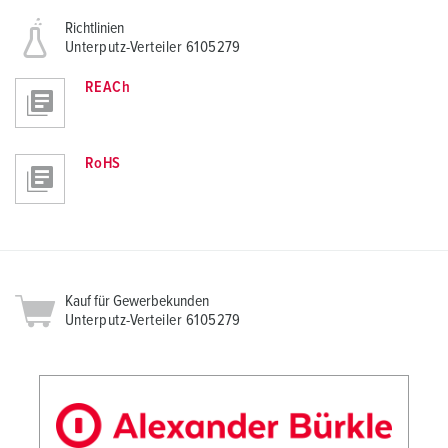
Richtlinien
Unterputz-Verteiler 6105279
REACh
RoHS
Kauf für Gewerbekunden
Unterputz-Verteiler 6105279