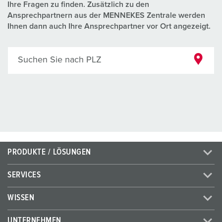
Ihre Fragen zu finden. Zusätzlich zu den
Ansprechpartnern aus der MENNEKES Zentrale werden
Ihnen dann auch Ihre Ansprechpartner vor Ort angezeigt.
Suchen Sie nach PLZ
PRODUKTE / LÖSUNGEN
SERVICES
WISSEN
UNTERNEHMEN