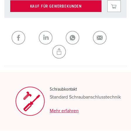
KAUF FÜR GEWERBEKUNDEN
Schraubkontakt
Standard Schraubanschlusstechnik
Mehr erfahren