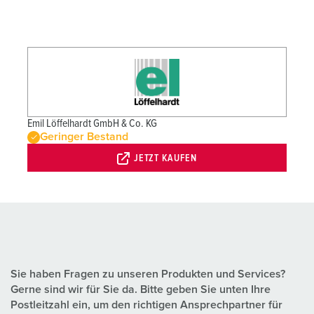
Emil Löffelhardt GmbH & Co. KG
Geringer Bestand
JETZT KAUFEN
Sie haben Fragen zu unseren Produkten und Services?
Gerne sind wir für Sie da. Bitte geben Sie unten Ihre
Postleitzahl ein, um den richtigen Ansprechpartner für