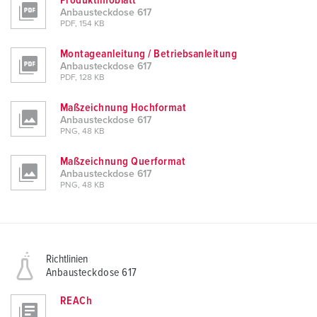
Produktinfoblatt
Anbausteckdose 617
PDF, 154 KB
Montageanleitung / Betriebsanleitung
Anbausteckdose 617
PDF, 128 KB
Maßzeichnung Hochformat
Anbausteckdose 617
PNG, 48 KB
Maßzeichnung Querformat
Anbausteckdose 617
PNG, 48 KB
Richtlinien
Anbausteckdose 617
REACh