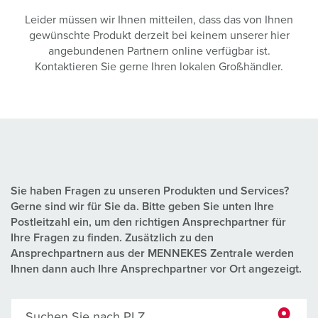
Leider müssen wir Ihnen mitteilen, dass das von Ihnen
gewünschte Produkt derzeit bei keinem unserer hier
angebundenen Partnern online verfügbar ist.
Kontaktieren Sie gerne Ihren lokalen Großhändler.
Sie haben Fragen zu unseren Produkten und Services?
Gerne sind wir für Sie da. Bitte geben Sie unten Ihre
Postleitzahl ein, um den richtigen Ansprechpartner für
Ihre Fragen zu finden. Zusätzlich zu den
Ansprechpartnern aus der MENNEKES Zentrale werden
Ihnen dann auch Ihre Ansprechpartner vor Ort angezeigt.
Suchen Sie nach PLZ