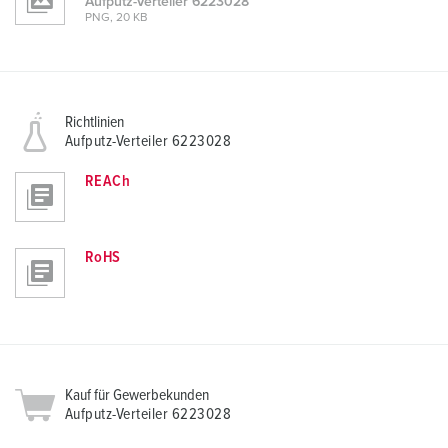
Aufputz-Verteiler 6223028
PNG, 20 KB
Richtlinien
Aufputz-Verteiler 6223028
REACh
RoHS
Kauf für Gewerbekunden
Aufputz-Verteiler 6223028