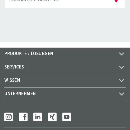
PRODUKTE / LÖSUNGEN
SERVICES
WISSEN
UNTERNEHMEN