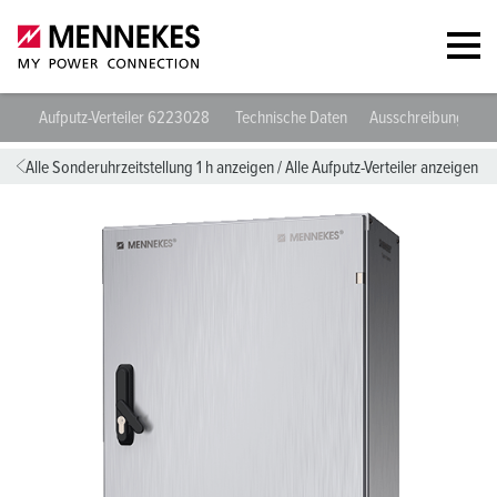
Aufputz-Verteiler 6223028
Technische Daten
Ausschreibungsdat
Alle Sonderuhrzeitstellung 1 h anzeigen
/
Alle Aufputz-Verteiler anzeigen