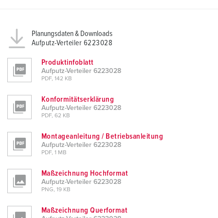
Planungsdaten & Downloads
Aufputz-Verteiler 6223028
Produktinfoblatt
Aufputz-Verteiler 6223028
PDF, 142 KB
Konformitätserklärung
Aufputz-Verteiler 6223028
PDF, 62 KB
Montageanleitung / Betriebsanleitung
Aufputz-Verteiler 6223028
PDF, 1 MB
Maßzeichnung Hochformat
Aufputz-Verteiler 6223028
PNG, 19 KB
Maßzeichnung Querformat