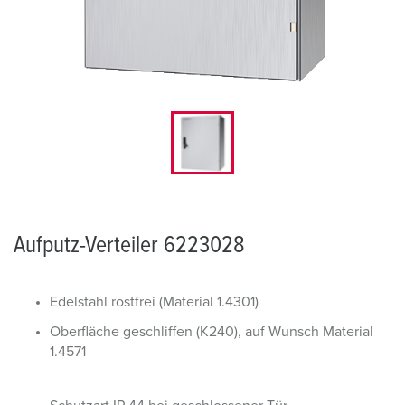
Aufputz-Verteiler 6223028
Edelstahl rostfrei (Material 1.4301)
Oberfläche geschliffen (K240), auf Wunsch Material
1.4571