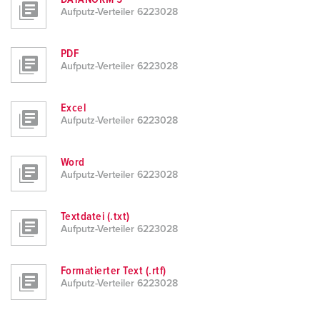
Aufputz-Verteiler 6223028
PDF
Aufputz-Verteiler 6223028
Excel
Aufputz-Verteiler 6223028
Word
Aufputz-Verteiler 6223028
Textdatei (.txt)
Aufputz-Verteiler 6223028
Formatierter Text (.rtf)
Aufputz-Verteiler 6223028