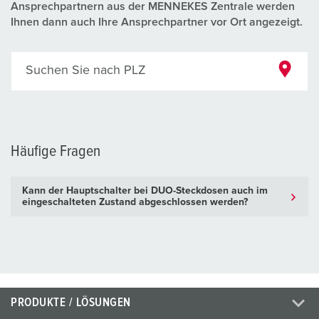
Ansprechpartnern aus der MENNEKES Zentrale werden
Ihnen dann auch Ihre Ansprechpartner vor Ort angezeigt.
Suchen Sie nach PLZ
Häufige Fragen
Kann der Hauptschalter bei DUO-Steckdosen auch im
eingeschalteten Zustand abgeschlossen werden?
PRODUKTE / LÖSUNGEN