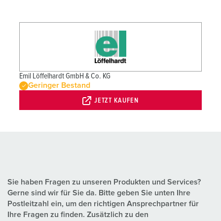
Emil Löffelhardt GmbH & Co. KG
Geringer Bestand
JETZT KAUFEN
Sie haben Fragen zu unseren Produkten und Services?
Gerne sind wir für Sie da. Bitte geben Sie unten Ihre
Postleitzahl ein, um den richtigen Ansprechpartner für
Ihre Fragen zu finden. Zusätzlich zu den