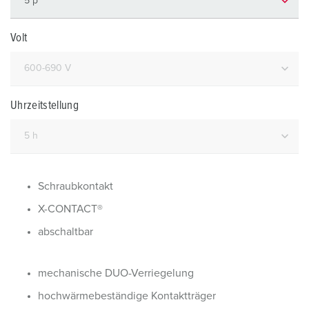
Volt
Uhrzeitstellung
Schraubkontakt
X-CONTACT®
abschaltbar
mechanische DUO-Verriegelung
hochwärmebeständige Kontaktträger