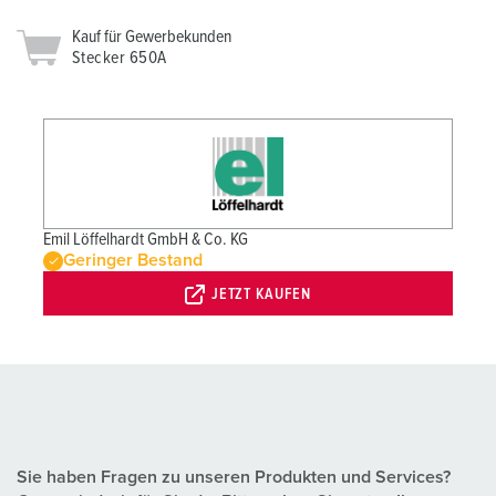
Kauf für Gewerbekunden
Stecker 650A
Emil Löffelhardt GmbH & Co. KG
Geringer Bestand
JETZT KAUFEN
Sie haben Fragen zu unseren Produkten und Services?