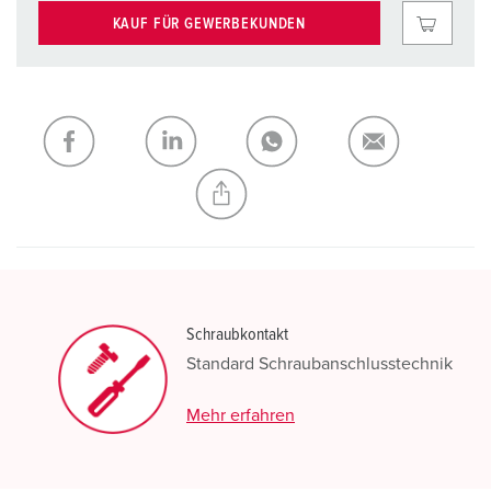
KAUF FÜR GEWERBEKUNDEN
Schraubkontakt
Standard Schraubanschlusstechnik
Mehr erfahren