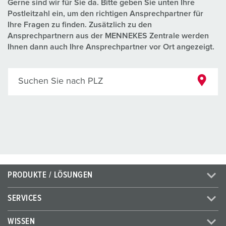
Gerne sind wir für Sie da. Bitte geben Sie unten Ihre
Postleitzahl ein, um den richtigen Ansprechpartner für
Ihre Fragen zu finden. Zusätzlich zu den
Ansprechpartnern aus der MENNEKES Zentrale werden
Ihnen dann auch Ihre Ansprechpartner vor Ort angezeigt.
Suchen Sie nach PLZ
PRODUKTE / LÖSUNGEN
SERVICES
WISSEN