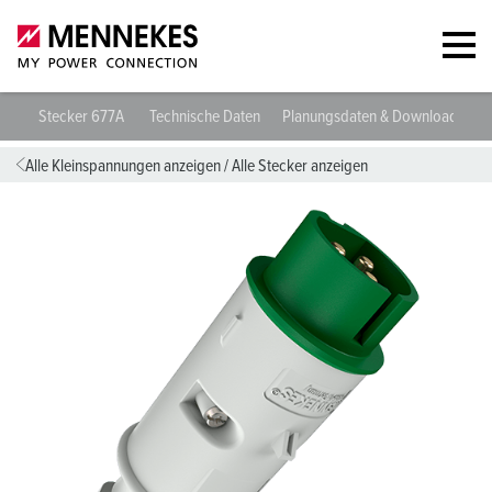
Stecker 677A
Technische Daten
Planungsdaten & Downloads
Alle Kleinspannungen anzeigen
/
Alle Stecker anzeigen