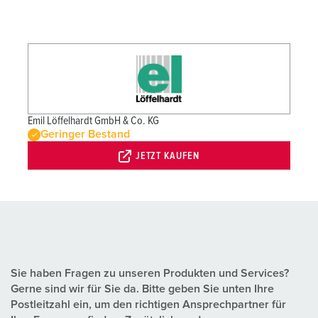
Emil Löffelhardt GmbH & Co. KG
Geringer Bestand
JETZT KAUFEN
Sie haben Fragen zu unseren Produkten und Services?
Gerne sind wir für Sie da. Bitte geben Sie unten Ihre
Postleitzahl ein, um den richtigen Ansprechpartner für