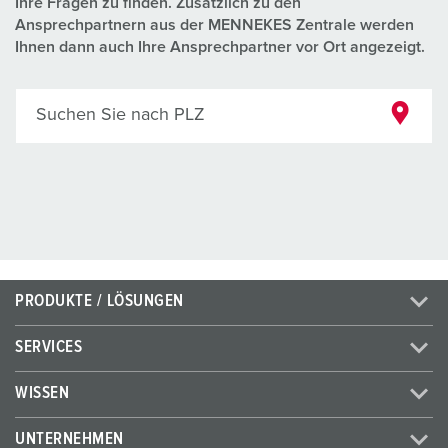
Ihre Fragen zu finden. Zusätzlich zu den
Ansprechpartnern aus der MENNEKES Zentrale werden
Ihnen dann auch Ihre Ansprechpartner vor Ort angezeigt.
Suchen Sie nach PLZ
PRODUKTE / LÖSUNGEN
SERVICES
WISSEN
UNTERNEHMEN