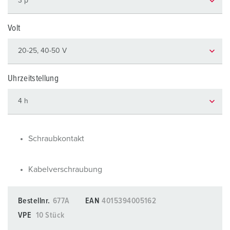
Volt
Uhrzeitstellung
Schraubkontakt
Kabelverschraubung
Bestellnr.
677A
EAN
4015394005162
VPE
10 Stück