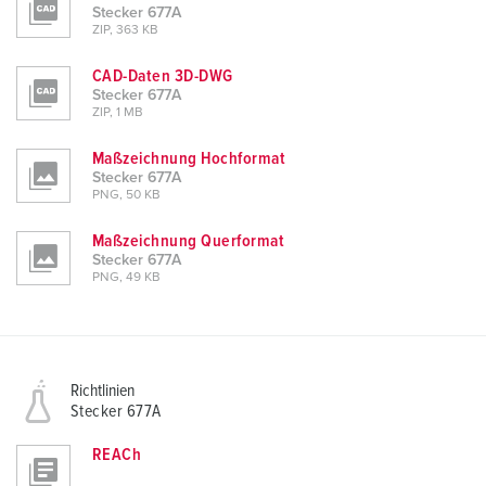
Stecker 677A
ZIP, 363 KB
CAD-Daten 3D-DWG
Stecker 677A
ZIP, 1 MB
Maßzeichnung Hochformat
Stecker 677A
PNG, 50 KB
Maßzeichnung Querformat
Stecker 677A
PNG, 49 KB
Richtlinien
Stecker 677A
REACh