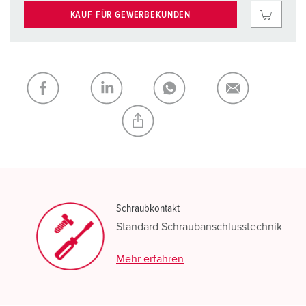
KAUF FÜR GEWERBEKUNDEN
Schraubkontakt
Standard Schraubanschlusstechnik
Mehr erfahren