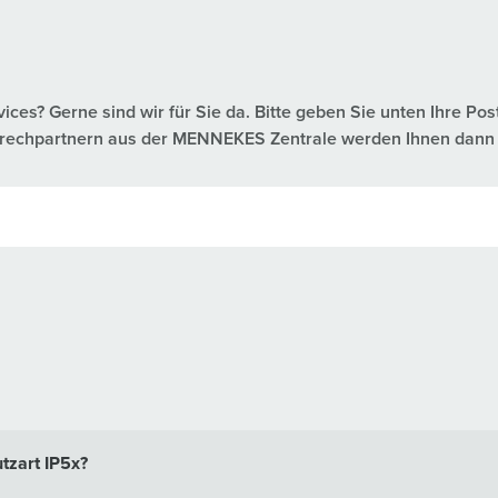
es? Gerne sind wir für Sie da. Bitte geben Sie unten Ihre Pos
nsprechpartnern aus der MENNEKES Zentrale werden Ihnen dann 
tzart IP5x?