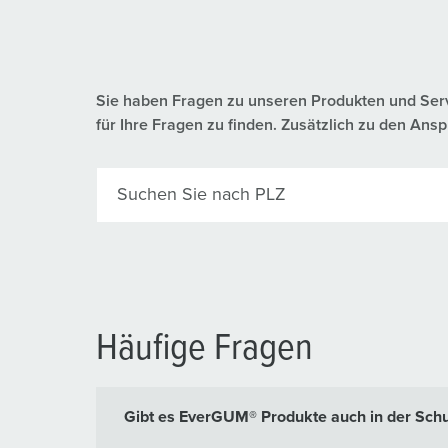
Sie haben Fragen zu unseren Produkten und Servic
für Ihre Fragen zu finden. Zusätzlich zu den A
Suchen Sie nach PLZ
Häufige Fragen
Gibt es EverGUM® Produkte auch in der Schu