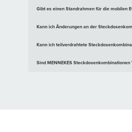
Gibt es einen Standrahmen für die mobilen
Kann ich Änderungen an der Steckdosenkomb
Kann ich teilverdrahtete Steckdosenkomb
Sind MENNEKES Steckdosenkombinationen VD