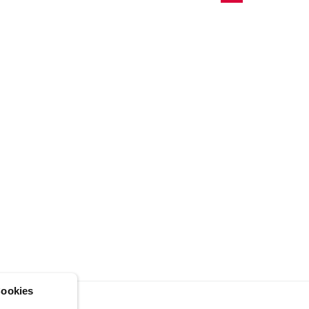
ookies