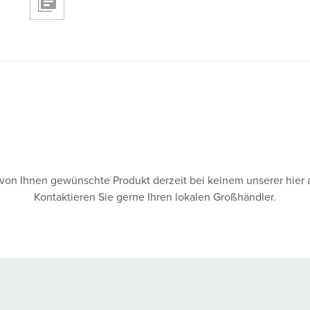
s von Ihnen gewünschte Produkt derzeit bei keinem unserer hier 
Kontaktieren Sie gerne Ihren lokalen Großhändler.