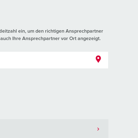
tleitzahl ein, um den richtigen Ansprechpartner
auch Ihre Ansprechpartner vor Ort angezeigt.