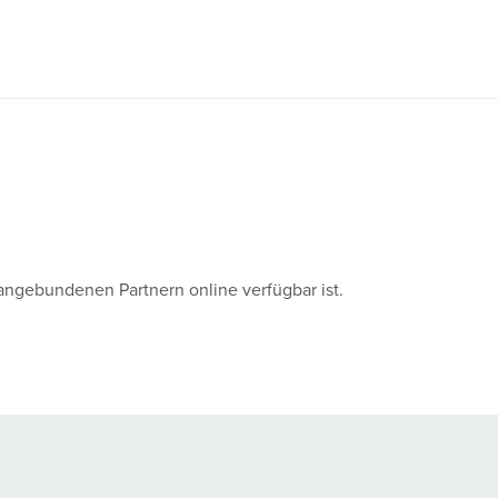
angebundenen Partnern online verfügbar ist.