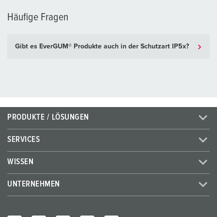
Häufige Fragen
Gibt es EverGUM® Produkte auch in der Schutzart IP5x?
PRODUKTE / LÖSUNGEN
SERVICES
WISSEN
UNTERNEHMEN