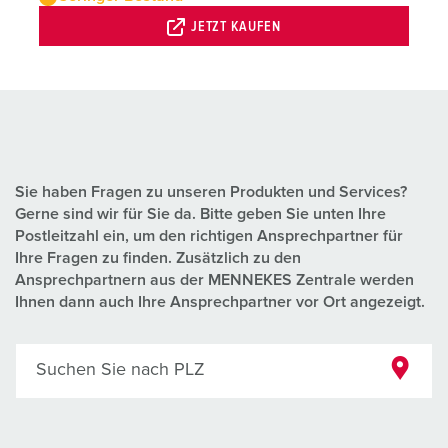
JETZT KAUFEN
Sie haben Fragen zu unseren Produkten und Services?
Gerne sind wir für Sie da. Bitte geben Sie unten Ihre
Postleitzahl ein, um den richtigen Ansprechpartner für
Ihre Fragen zu finden. Zusätzlich zu den
Ansprechpartnern aus der MENNEKES Zentrale werden
Ihnen dann auch Ihre Ansprechpartner vor Ort angezeigt.
Suchen Sie nach PLZ