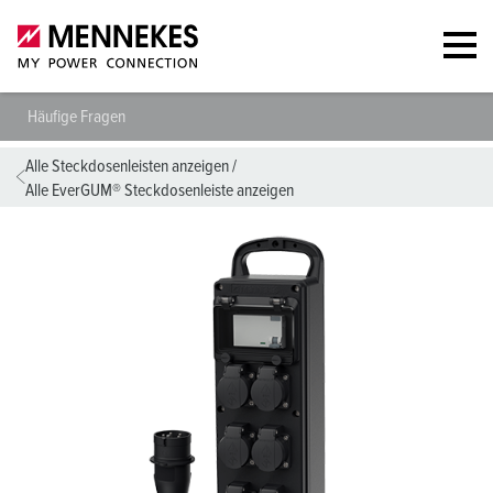
Häufige Fragen
Alle Steckdosenleisten anzeigen
/
Alle EverGUM® Steckdosenleiste anzeigen