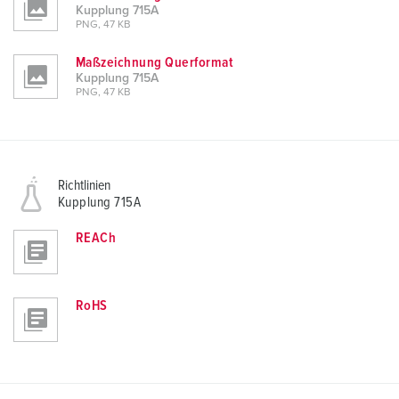
Kupplung 715A
PNG, 47 KB
Maßzeichnung Querformat
Kupplung 715A
PNG, 47 KB
Richtlinien
Kupplung 715A
REACh
RoHS