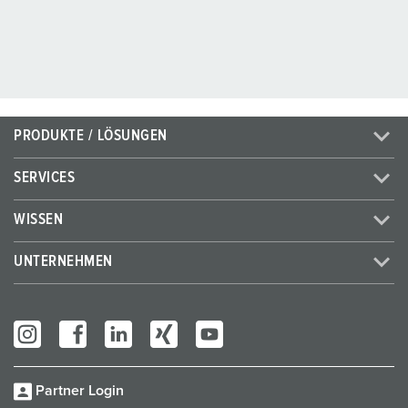
PRODUKTE / LÖSUNGEN
SERVICES
WISSEN
UNTERNEHMEN
Partner Login