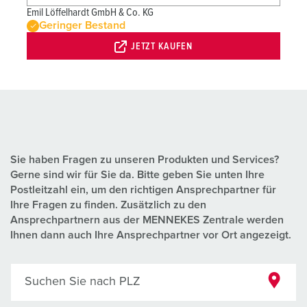
Emil Löffelhardt GmbH & Co. KG
Geringer Bestand
JETZT KAUFEN
Sie haben Fragen zu unseren Produkten und Services?
Gerne sind wir für Sie da. Bitte geben Sie unten Ihre
Postleitzahl ein, um den richtigen Ansprechpartner für
Ihre Fragen zu finden. Zusätzlich zu den
Ansprechpartnern aus der MENNEKES Zentrale werden
Ihnen dann auch Ihre Ansprechpartner vor Ort angezeigt.
Suchen Sie nach PLZ