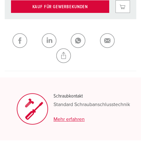
KAUF FÜR GEWERBEKUNDEN
Schraubkontakt
Standard Schraubanschlusstechnik
Mehr erfahren