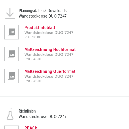
Planungsdaten & Downloads
Wandsteckdose DUO 7247
Produktinfoblatt
Wandsteckdose DUO 7247
PDF, 90 KB
Maßzeichnung Hochformat
Wandsteckdose DUO 7247
PNG, 46 KB
Maßzeichnung Querformat
Wandsteckdose DUO 7247
PNG, 46 KB
Richtlinien
Wandsteckdose DUO 7247
REACh