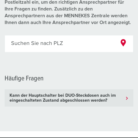
Postleitzahl ein, um den richtigen Ansprechpartner für
Ihre Fragen zu finden. Zusätzlich zu den
Ansprechpartnern aus der MENNEKES Zentrale werden
Ihnen dann auch Ihre Ansprechpartner vor Ort angezeigt.
Suchen Sie nach PLZ
Häufige Fragen
Kann der Hauptschalter bei DUO-Steckdosen auch im
eingeschalteten Zustand abgeschlossen werden?