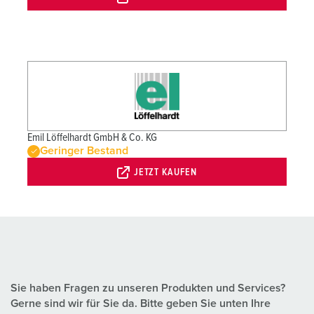
Emil Löffelhardt GmbH & Co. KG
Geringer Bestand
JETZT KAUFEN
Sie haben Fragen zu unseren Produkten und Services?
Gerne sind wir für Sie da. Bitte geben Sie unten Ihre