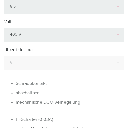
Volt
Uhrzeitstellung
Schraubkontakt
abschaltbar
mechanische DUO-Verriegelung
FI-Schalter (0,03A)