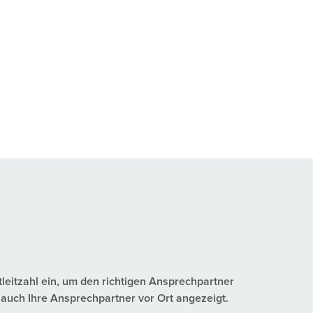
tleitzahl ein, um den richtigen Ansprechpartner
auch Ihre Ansprechpartner vor Ort angezeigt.