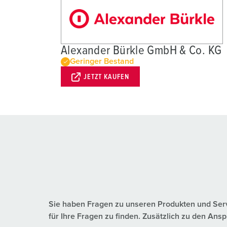
Alexander Bürkle GmbH & Co. KG
Geringer Bestand
JETZT KAUFEN
Sie haben Fragen zu unseren Produkten und Servic
für Ihre Fragen zu finden. Zusätzlich zu den A