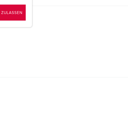
 ZULASSEN