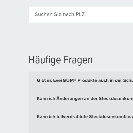
Suchen Sie nach PLZ
Häufige Fragen
Gibt es EverGUM® Produkte auch in der Schu
Kann ich Änderungen an der Steckdosenkomb
Kann ich teilverdrahtete Steckdosenkomb