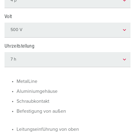
Volt
Uhrzeitstellung
MetalLine
Aluminiumgehäuse
Schraubkontakt
Befestigung von außen
Leitungseinführung von oben