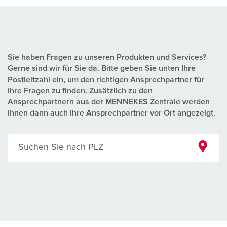
Sie haben Fragen zu unseren Produkten und Services?
Gerne sind wir für Sie da. Bitte geben Sie unten Ihre
Postleitzahl ein, um den richtigen Ansprechpartner für
Ihre Fragen zu finden. Zusätzlich zu den
Ansprechpartnern aus der MENNEKES Zentrale werden
Ihnen dann auch Ihre Ansprechpartner vor Ort angezeigt.
Suchen Sie nach PLZ