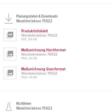
Planungsdaten & Downloads
Wandsteckdose 75022
Produktinfoblatt
Wandsteckdose 75022
PDF, 126 KB
Maßzeichnung Hochformat
Wandsteckdose 75022
PNG, 45 KB
Maßzeichnung Querformat
Wandsteckdose 75022
PNG, 45 KB
Richtlinien
Wandsteckdose 75022