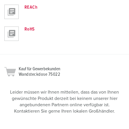
REACh
RoHS
Kauf für Gewerbekunden
Wandsteckdose 75022
Leider müssen wir Ihnen mitteilen, dass das von Ihnen
gewünschte Produkt derzeit bei keinem unserer hier
angebundenen Partnern online verfügbar ist.
Kontaktieren Sie gerne Ihren lokalen Großhändler.