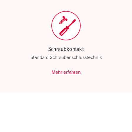
Schraubkontakt
Standard Schraubanschlusstechnik
Mehr erfahren