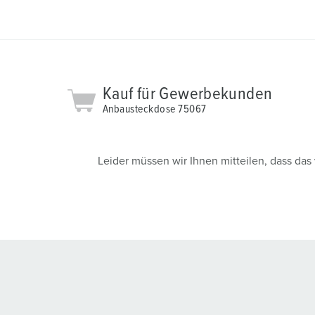
Kauf für Gewerbekunden
Anbausteckdose 75067
Leider müssen wir Ihnen mitteilen, dass da