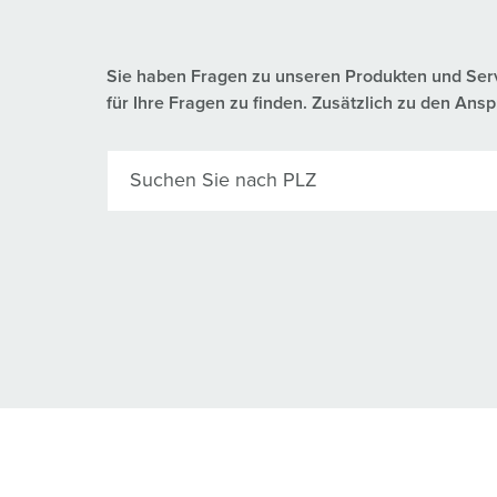
Sie haben Fragen zu unseren Produkten und Servic
für Ihre Fragen zu finden. Zusätzlich zu den A
Suchen Sie nach PLZ