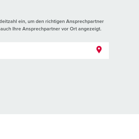
tleitzahl ein, um den richtigen Ansprechpartner
auch Ihre Ansprechpartner vor Ort angezeigt.