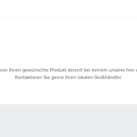
s von Ihnen gewünschte Produkt derzeit bei keinem unserer hier 
Kontaktieren Sie gerne Ihren lokalen Großhändler.