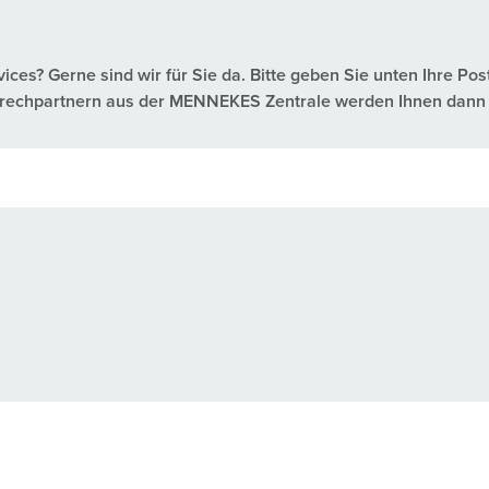
es? Gerne sind wir für Sie da. Bitte geben Sie unten Ihre Pos
nsprechpartnern aus der MENNEKES Zentrale werden Ihnen dann 