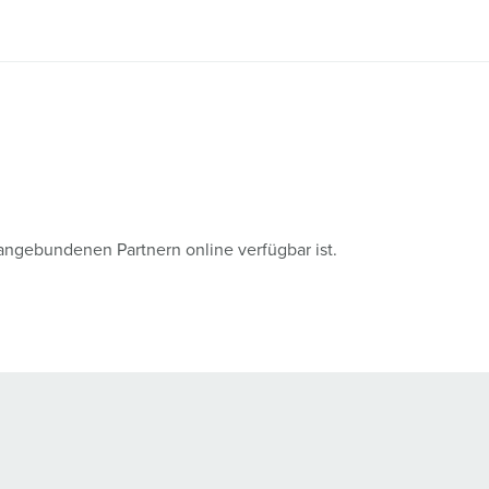
angebundenen Partnern online verfügbar ist.