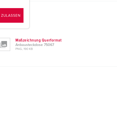
 ZULASSEN
Maßzeichnung Querformat
Anbausteckdose 75067
PNG, 190 KB