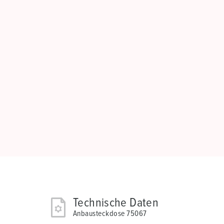
Technische Daten
Anbausteckdose 75067