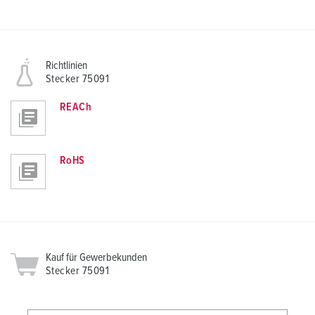
Richtlinien
Stecker 75091
REACh
RoHS
Kauf für Gewerbekunden
Stecker 75091