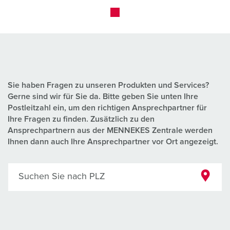
Sie haben Fragen zu unseren Produkten und Services?
Gerne sind wir für Sie da. Bitte geben Sie unten Ihre
Postleitzahl ein, um den richtigen Ansprechpartner für
Ihre Fragen zu finden. Zusätzlich zu den
Ansprechpartnern aus der MENNEKES Zentrale werden
Ihnen dann auch Ihre Ansprechpartner vor Ort angezeigt.
Suchen Sie nach PLZ