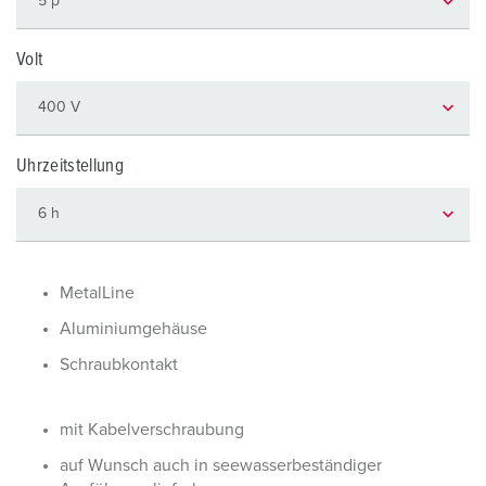
Volt
Uhrzeitstellung
MetalLine
Aluminiumgehäuse
Schraubkontakt
mit Kabelverschraubung
auf Wunsch auch in seewasserbeständiger