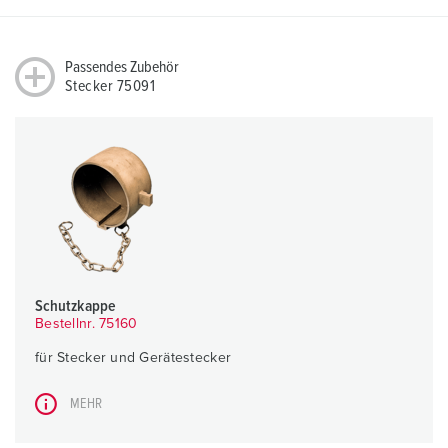
Passendes Zubehör
Stecker 75091
Schutzkappe
Bestellnr. 75160
für Stecker und Gerätestecker
MEHR