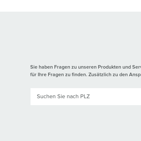
Sie haben Fragen zu unseren Produkten und Servic
für Ihre Fragen zu finden. Zusätzlich zu den A
Suchen Sie nach PLZ