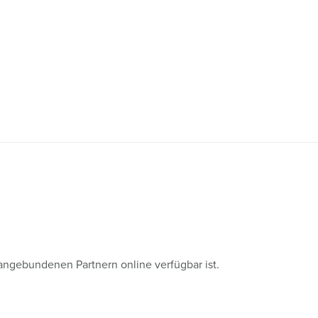
angebundenen Partnern online verfügbar ist.