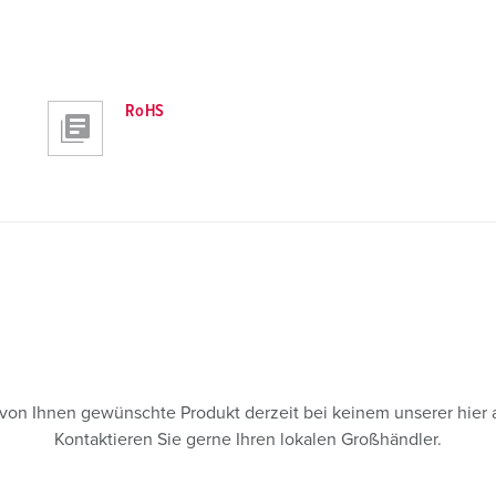
RoHS
s von Ihnen gewünschte Produkt derzeit bei keinem unserer hier 
Kontaktieren Sie gerne Ihren lokalen Großhändler.