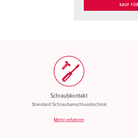
KAUF FÜ
Schraubkontakt
Standard Schraubanschlusstechnik
Mehr erfahren