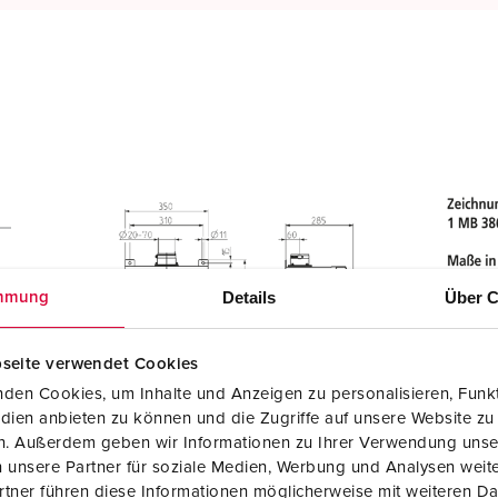
Details
Über C
mmung
seite verwendet Cookies
den Cookies, um Inhalte und Anzeigen zu personalisieren, Funkt
dien anbieten zu können und die Zugriffe auf unsere Website zu
en. Außerdem geben wir Informationen zu Ihrer Verwendung unse
 unsere Partner für soziale Medien, Werbung und Analysen weite
tner führen diese Informationen möglicherweise mit weiteren D