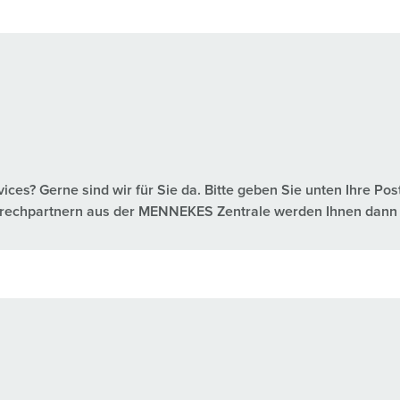
es? Gerne sind wir für Sie da. Bitte geben Sie unten Ihre Pos
nsprechpartnern aus der MENNEKES Zentrale werden Ihnen dann 