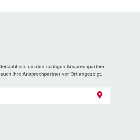
tleitzahl ein, um den richtigen Ansprechpartner
auch Ihre Ansprechpartner vor Ort angezeigt.