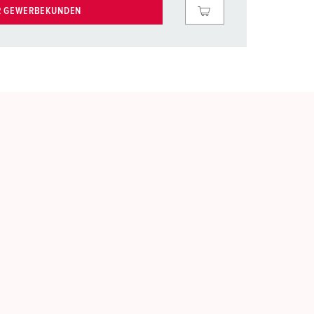
R GEWERBEKUNDEN