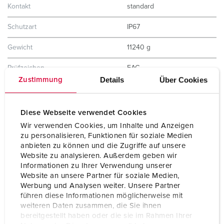
Kontakt
standard
Schutzart
IP67
Gewicht
11240 g
Prüfzeichen
EAC
Details
Über Cookies
Zustimmung
Diese Webseite verwendet Cookies
Wir verwenden Cookies, um Inhalte und Anzeigen
zu personalisieren, Funktionen für soziale Medien
anbieten zu können und die Zugriffe auf unsere
Website zu analysieren. Außerdem geben wir
Informationen zu Ihrer Verwendung unserer
Website an unsere Partner für soziale Medien,
Werbung und Analysen weiter. Unsere Partner
führen diese Informationen möglicherweise mit
weiteren Daten zusammen, die Sie ihnen
bereitgestellt haben oder die sie im Rahmen Ihrer