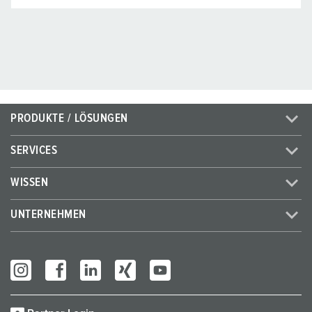
PRODUKTE / LÖSUNGEN
SERVICES
WISSEN
UNTERNEHMEN