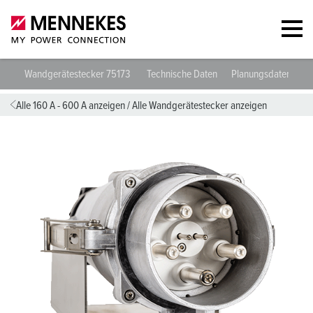
Wandgerätestecker 75173
Technische Daten
Planungsdaten & D
Alle 160 A - 600 A anzeigen
/
Alle Wandgerätestecker anzeigen