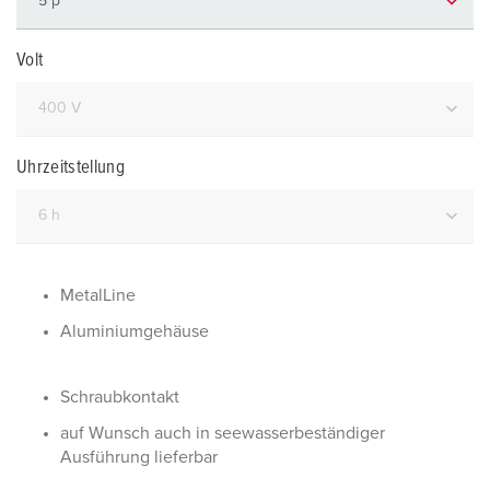
Volt
Uhrzeitstellung
MetalLine
Aluminiumgehäuse
Schraubkontakt
auf Wunsch auch in seewasserbeständiger
Ausführung lieferbar