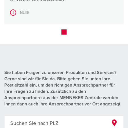
MEHR
Sie haben Fragen zu unseren Produkten und Services?
Gerne sind wir für Sie da. Bitte geben Sie unten Ihre
Postleitzahl ein, um den richtigen Ansprechpartner für
Ihre Fragen zu finden. Zusätzlich zu den
Ansprechpartnern aus der MENNEKES Zentrale werden
Ihnen dann auch Ihre Ansprechpartner vor Ort angezeigt.
Suchen Sie nach PLZ