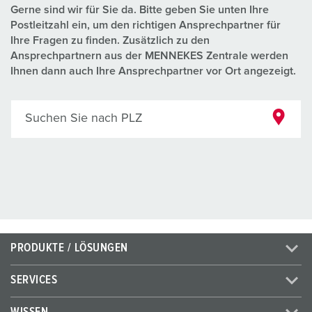
Gerne sind wir für Sie da. Bitte geben Sie unten Ihre
Postleitzahl ein, um den richtigen Ansprechpartner für
Ihre Fragen zu finden. Zusätzlich zu den
Ansprechpartnern aus der MENNEKES Zentrale werden
Ihnen dann auch Ihre Ansprechpartner vor Ort angezeigt.
Suchen Sie nach PLZ
PRODUKTE / LÖSUNGEN
SERVICES