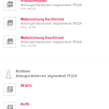
Produktinfoblatt
Anbaugerätestecker abgewinkelt 75324
PDF, 148 KB
Maßzeichnung Hochformat
Anbaugerätestecker abgewinkelt 75324
PNG, 78 KB
Maßzeichnung Querformat
Anbaugerätestecker abgewinkelt 75324
PNG, 80 KB
Richtlinien
Anbaugerätestecker abgewinkelt 75324
REACh
RoHS