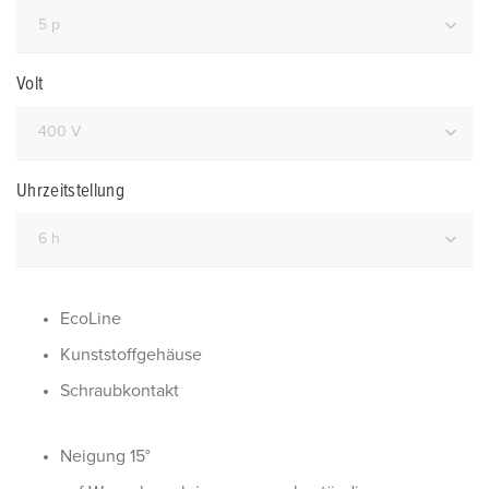
Volt
Uhrzeitstellung
EcoLine
Kunststoffgehäuse
Schraubkontakt
Neigung 15°