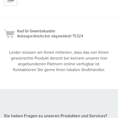
Kauf für Gewerbekunden
Anbaugerätestecker abgewinkelt 75324
Leider müssen wir Ihnen mitteilen, dass das von Ihnen
gewünschte Produkt derzeit bei keinem unserer hier
angebundenen Partnern online verfügbar ist.
Kontaktieren Sie gerne Ihren lokalen Großhändler.
Sie haben Fragen zu unseren Produkten und Services?