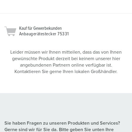
Kauf für Gewerbekunden
Anbaugerätestecker 75331
Leider müssen wir Ihnen mitteilen, dass das von Ihnen
gewünschte Produkt derzeit bei keinem unserer hier
angebundenen Partnern online verfügbar ist.
Kontaktieren Sie gerne Ihren lokalen Großhändler.
Sie haben Fragen zu unseren Produkten und Services?
Gerne sind wir für Sie da. Bitte geben Sie unten Ihre