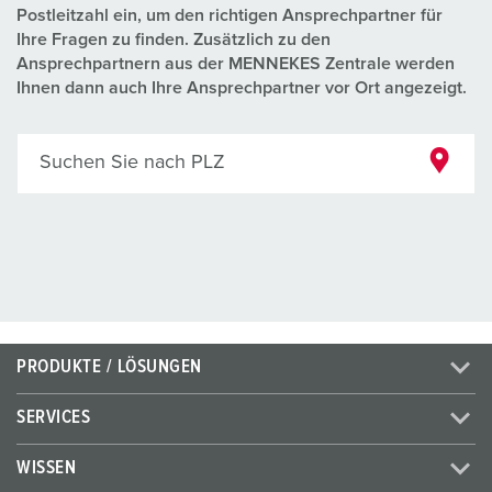
Postleitzahl ein, um den richtigen Ansprechpartner für
Ihre Fragen zu finden. Zusätzlich zu den
Ansprechpartnern aus der MENNEKES Zentrale werden
Ihnen dann auch Ihre Ansprechpartner vor Ort angezeigt.
Suchen Sie nach PLZ
PRODUKTE / LÖSUNGEN
SERVICES
WISSEN