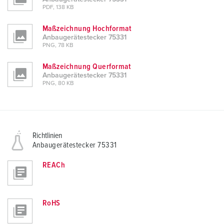
PDF, 138 KB
Maßzeichnung Hochformat
Anbaugerätestecker 75331
PNG, 78 KB
Maßzeichnung Querformat
Anbaugerätestecker 75331
PNG, 80 KB
Richtlinien
Anbaugerätestecker 75331
REACh
RoHS