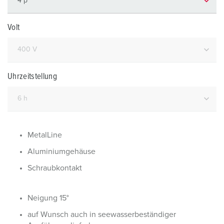
Volt
Uhrzeitstellung
MetalLine
Aluminiumgehäuse
Schraubkontakt
Neigung 15°
auf Wunsch auch in seewasserbeständiger