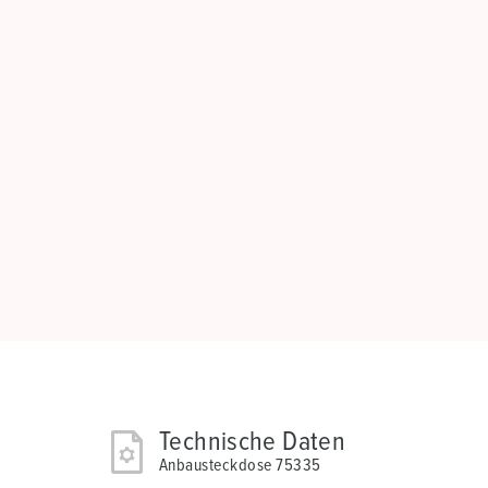
Technische Daten
Anbausteckdose 75335