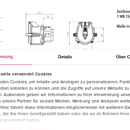
Details
Über C
mmung
seite verwendet Cookies
den Cookies, um Inhalte und Anzeigen zu personalisieren, Funkt
dien anbieten zu können und die Zugriffe auf unsere Website zu
en. Außerdem geben wir Informationen zu Ihrer Verwendung unse
 unsere Partner für soziale Medien, Werbung und Analysen weite
tner führen diese Informationen möglicherweise mit weiteren D
die Sie ihnen bereitgestellt haben oder die sie im Rahmen Ihre
te gesammelt haben.
tzerklärung
Impressum