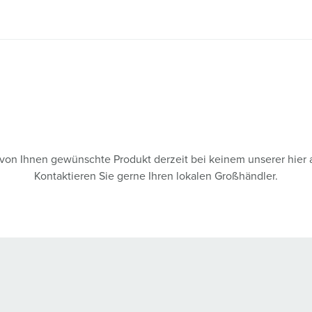
s von Ihnen gewünschte Produkt derzeit bei keinem unserer hier 
Kontaktieren Sie gerne Ihren lokalen Großhändler.