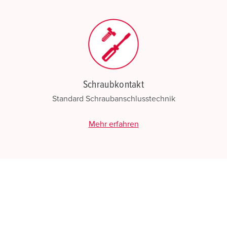
Schraubkontakt
Standard Schraubanschlusstechnik
Mehr erfahren