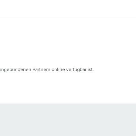
angebundenen Partnern online verfügbar ist.