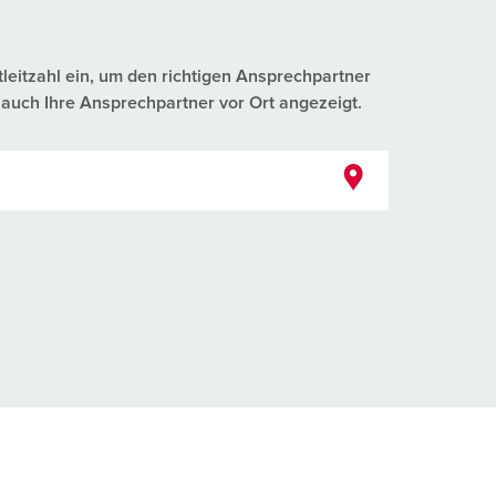
tleitzahl ein, um den richtigen Ansprechpartner
auch Ihre Ansprechpartner vor Ort angezeigt.