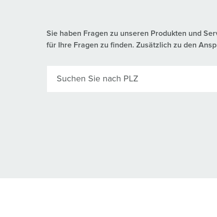
Sie haben Fragen zu unseren Produkten und Servic
für Ihre Fragen zu finden. Zusätzlich zu den A
Suchen Sie nach PLZ