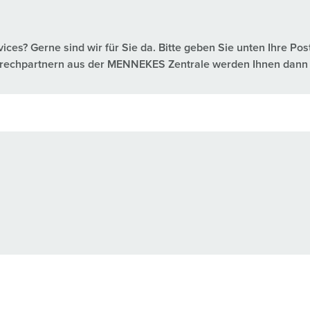
es? Gerne sind wir für Sie da. Bitte geben Sie unten Ihre Pos
nsprechpartnern aus der MENNEKES Zentrale werden Ihnen dann 