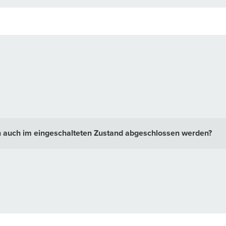
 auch im eingeschalteten Zustand abgeschlossen werden?