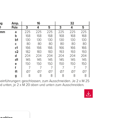
ookies