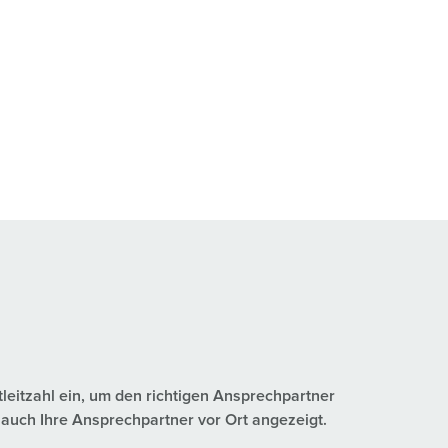
tleitzahl ein, um den richtigen Ansprechpartner
auch Ihre Ansprechpartner vor Ort angezeigt.