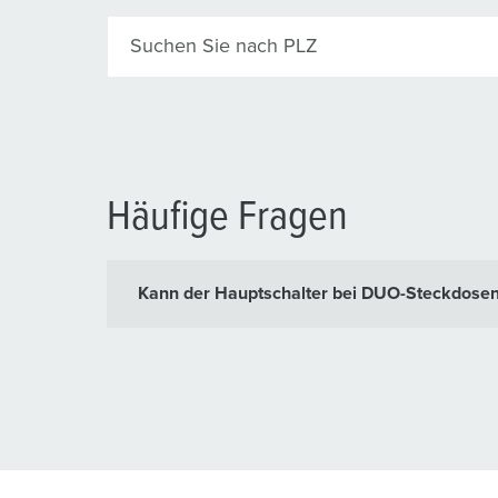
Suchen Sie nach PLZ
Häufige Fragen
Kann der Hauptschalter bei DUO-Steckdosen