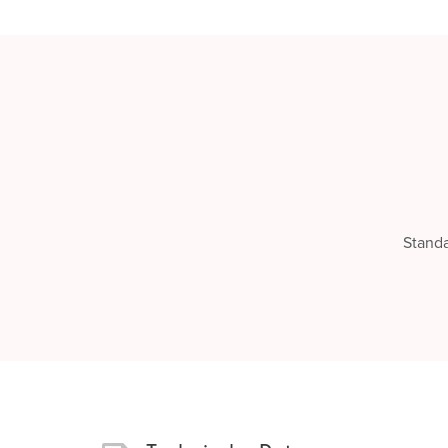
Stand