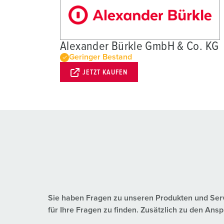
Alexander Bürkle GmbH & Co. KG
Geringer Bestand
JETZT KAUFEN
Sie haben Fragen zu unseren Produkten und Servic
für Ihre Fragen zu finden. Zusätzlich zu den A