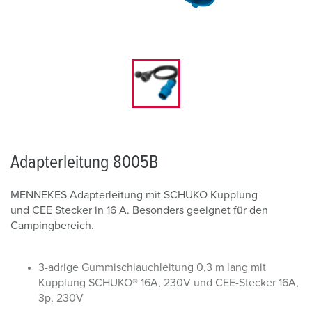
Adapterleitung 8005B
MENNEKES Adapterleitung mit SCHUKO Kupplung
und CEE Stecker in 16 A. Besonders geeignet für den
Campingbereich.
3-adrige Gummischlauchleitung 0,3 m lang mit
Kupplung SCHUKO® 16A, 230V und CEE-Stecker 16A,
3p, 230V