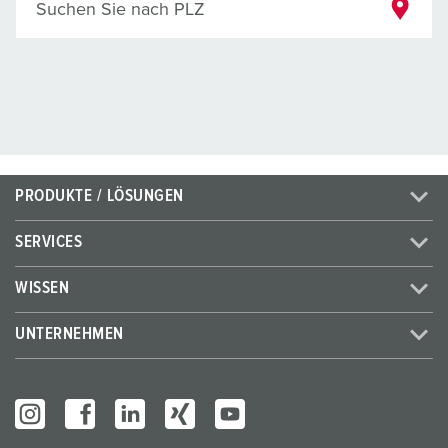
Suchen Sie nach PLZ
PRODUKTE / LÖSUNGEN
SERVICES
WISSEN
UNTERNEHMEN