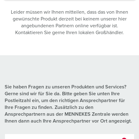
a
h
Leider müssen wir Ihnen mitteilen, dass das von Ihnen
l
gewünschte Produkt derzeit bei keinem unserer hier
angebundenen Partnern online verfügbar ist.
Kontaktieren Sie gerne Ihren lokalen Großhändler.
Sie haben Fragen zu unseren Produkten und Services?
Gerne sind wir für Sie da. Bitte geben Sie unten Ihre
Postleitzahl ein, um den richtigen Ansprechpartner für
Ihre Fragen zu finden. Zusätzlich zu den
Ansprechpartnern aus der MENNEKES Zentrale werden
Ihnen dann auch Ihre Ansprechpartner vor Ort angezeigt.