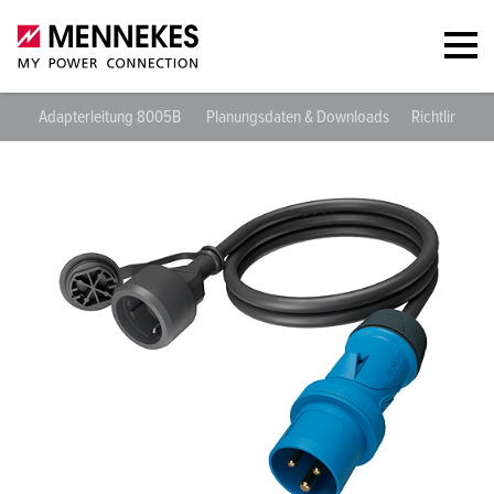
Adapterleitung 8005B
Planungsdaten & Downloads
Richtlinien