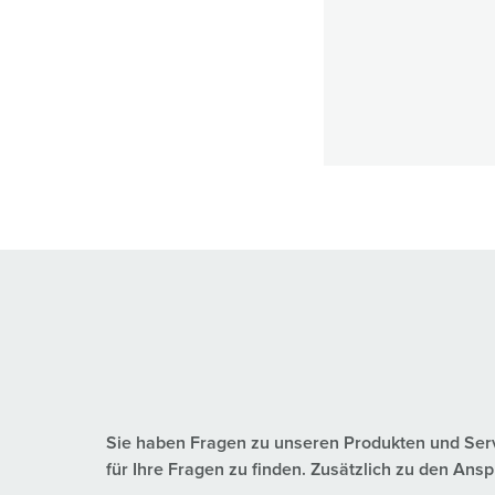
Sie haben Fragen zu unseren Produkten und Servic
für Ihre Fragen zu finden. Zusätzlich zu den A