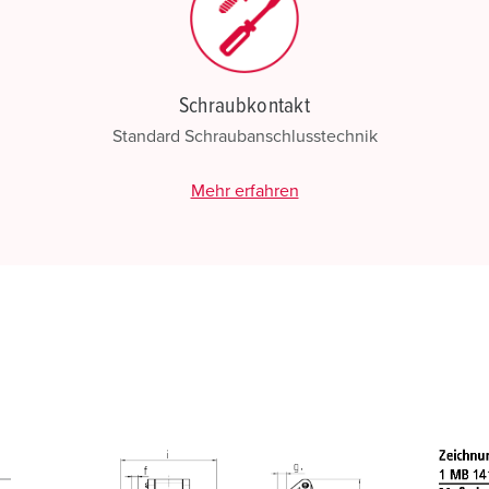
Schraubkontakt
Standard Schraubanschlusstechnik
Mehr erfahren