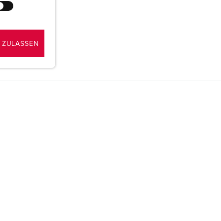
 ZULASSEN