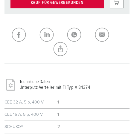
KAUF FÜR GEWERBEKUNDEN
Technische Daten
Unterputz-Verteiler mit FI Typ A 84374
CEE 32 A, 5 p, 400 V
1
CEE 16 A, 5 p, 400 V
1
SCHUKO®
2