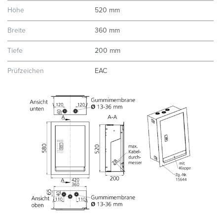
Höhe
520 mm
Breite
360 mm
Tiefe
200 mm
Prüfzeichen
EAC