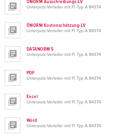
ÖNORM Ausschreibungs-LV
Unterputz-Verteiler mit FI Typ A 84374
ÖNORM Kostenschätzung-LV
Unterputz-Verteiler mit FI Typ A 84374
DATANORM 5
Unterputz-Verteiler mit FI Typ A 84374
PDF
Unterputz-Verteiler mit FI Typ A 84374
Excel
Unterputz-Verteiler mit FI Typ A 84374
Word
Unterputz-Verteiler mit FI Typ A 84374