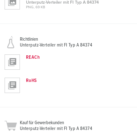
Unterputz-Verteiler mit FI Typ A 84374
PNG, 69 KB
Richtlinien
Unterputz-Verteiler mit FI Typ A 84374
REACh
RoHS
Kauf für Gewerbekunden
Unterputz-Verteiler mit FI Typ A 84374