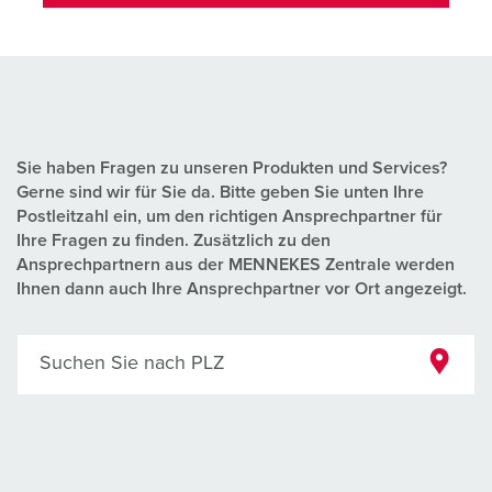
Sie haben Fragen zu unseren Produkten und Services?
Gerne sind wir für Sie da. Bitte geben Sie unten Ihre
Postleitzahl ein, um den richtigen Ansprechpartner für
Ihre Fragen zu finden. Zusätzlich zu den
Ansprechpartnern aus der MENNEKES Zentrale werden
Ihnen dann auch Ihre Ansprechpartner vor Ort angezeigt.
Suchen Sie nach PLZ