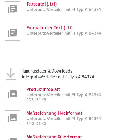
Textdatei (.txt)
Unterputz-Verteiler mit FI Typ A 84374
Formatierter Text (.rtf)
Unterputz-Verteiler mit FI Typ A 84374
Planungsdaten & Downloads
Unterputz-Verteiler mit FI Typ A 84374
Produktinfoblatt
Unterputz-Verteiler mit FI Typ A 84374
PDF, 164 KB
Maßzeichnung Hochformat
Unterputz-Verteiler mit FI Typ A 84374
PNG, 68 KB
Maßzeichnung Querformat