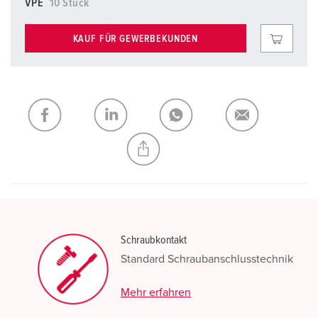
VPE
10 Stück
KAUF FÜR GEWERBEKUNDEN
Schraubkontakt
Standard Schraubanschlusstechnik
Mehr erfahren