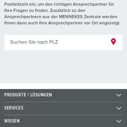
Postleitzahl ein, um den richtigen Ansprechpartner für
Ihre Fragen zu finden. Zusätzlich zu den
Ansprechpartnern aus der MENNEKES Zentrale werden
Ihnen dann auch Ihre Ansprechpartner vor Ort angezeigt.
Suchen Sie nach PLZ
PRODUKTE / LÖSUNGEN
SERVICES
WISSEN