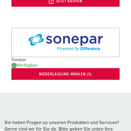
JETZT KAUFEN
Sonepar
Verfügbar
NIEDERLASSUNG WÄHLEN (3)
Sie haben Fragen zu unseren Produkten und Services?
Gerne sind wir für Sie da. Bitte geben Sie unten Ihre