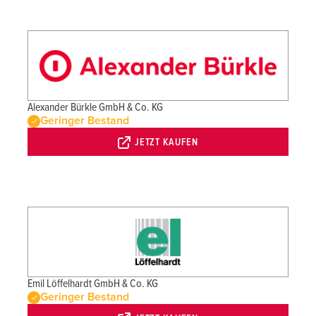
Alexander Bürkle GmbH & Co. KG
Geringer Bestand
JETZT KAUFEN
Emil Löffelhardt GmbH & Co. KG
Geringer Bestand