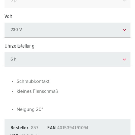
Volt
Uhrzeitstellung
Schraubkontakt
kleines Flanschmaß
Neigung 20°
Bestellnr.
857
EAN
4015394191094