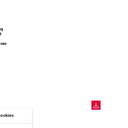
ookies