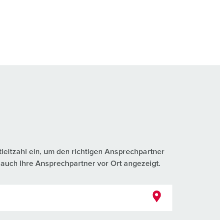
tleitzahl ein, um den richtigen Ansprechpartner
auch Ihre Ansprechpartner vor Ort angezeigt.