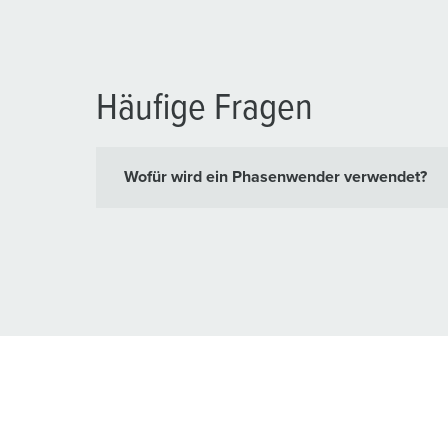
Häufige Fragen
Wofür wird ein Phasenwender verwendet?