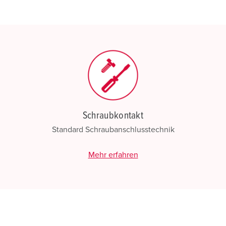
Schraubkontakt
Standard Schraubanschlusstechnik
Mehr erfahren