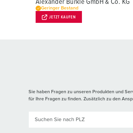
Alexander Bürkle GmbH & Co. KG
Geringer Bestand
JETZT KAUFEN
Sie haben Fragen zu unseren Produkten und Servic
für Ihre Fragen zu finden. Zusätzlich zu den A
Suchen Sie nach PLZ